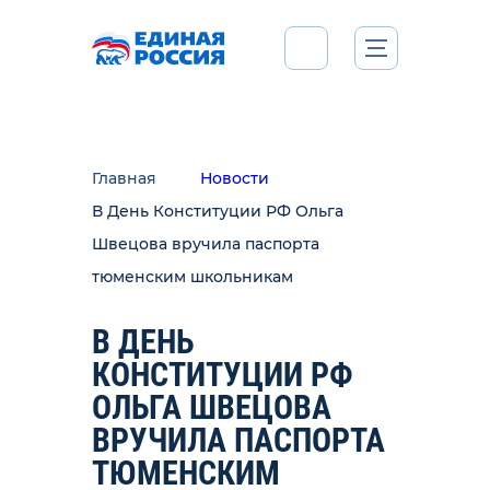
Главная
Новости
В День Конституции РФ Ольга
Швецова вручила паспорта
тюменским школьникам
В ДЕНЬ
КОНСТИТУЦИИ РФ
ОЛЬГА ШВЕЦОВА
ВРУЧИЛА ПАСПОРТА
ТЮМЕНСКИМ