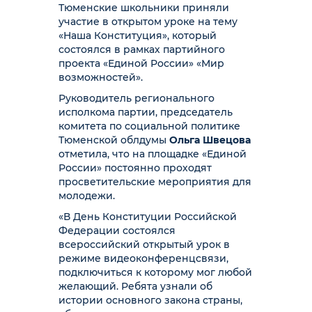
Тюменские школьники приняли
участие в открытом уроке на тему
«Наша Конституция», который
состоялся в рамках партийного
проекта «Единой России» «Мир
возможностей».
Руководитель регионального
исполкома партии, председатель
комитета по социальной политике
Тюменской облдумы
Ольга Швецова
отметила, что на площадке «Единой
России» постоянно проходят
просветительские мероприятия для
молодежи.
«В День Конституции Российской
Федерации состоялся
всероссийский открытый урок в
режиме видеоконференцсвязи,
подключиться к которому мог любой
желающий. Ребята узнали об
истории основного закона страны,