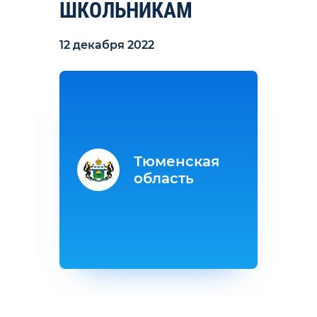
ШКОЛЬНИКАМ
12 декабря 2022
Тюменская
область