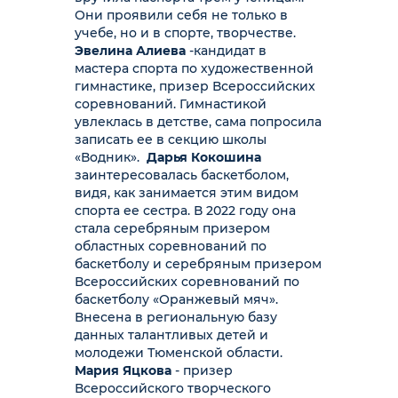
Они проявили себя не только в
учебе, но и в спорте, творчестве.
Эвелина Алиева
-кандидат в
мастера спорта по художественной
гимнастике, призер Всероссийских
соревнований. Гимнастикой
увлеклась в детстве, сама попросила
записать ее в секцию школы
«Водник».
Дарья Кокошина
заинтересовалась баскетболом,
видя, как занимается этим видом
спорта ее сестра. В 2022 году она
стала серебряным призером
областных соревнований по
баскетболу и серебряным призером
Всероссийских соревнований по
баскетболу «Оранжевый мяч».
Внесена в региональную базу
данных талантливых детей и
молодежи Тюменской области.
Мария Яцкова
- призер
Всероссийского творческого