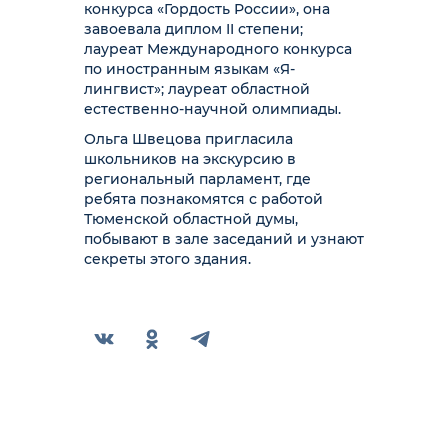
конкурса «Гордость России», она
завоевала диплом II степени;
лауреат Международного конкурса
по иностранным языкам «Я-
лингвист»; лауреат областной
естественно-научной олимпиады.
Ольга Швецова пригласила
школьников на экскурсию в
региональный парламент, где
ребята познакомятся с работой
Тюменской областной думы,
побывают в зале заседаний и узнают
секреты этого здания.