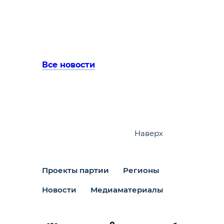
Все новости
Наверх
Проекты партии
Регионы
Новости
Медиаматериалы