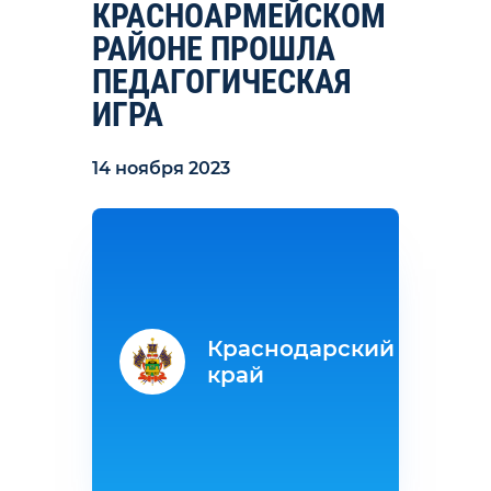
КРАСНОАРМЕЙСКОМ
РАЙОНЕ ПРОШЛА
ПЕДАГОГИЧЕСКАЯ
ИГРА
14 ноября 2023
Краснодарский
край