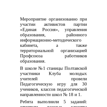
Мероприятие организованно при
участии активистов партии
«Единая Россия», управления
образования, районного
информационно-методического
кабинета, а также
территориальной организацией
Профсоюза работников
образования.
В школе №1 станицы Полтавской
участники
Клуба молодых
учителей провели
Педагогическую игру для 30
учеников, классов педагогической
направленности школ № 18 и 1.
Ребята выполнили 5 заданий:
отметили важные качества