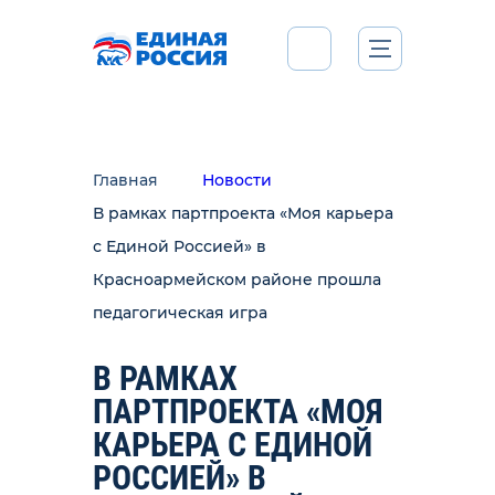
Главная
Новости
В рамках партпроекта «Моя карьера
с Единой Россией» в
Красноармейском районе прошла
педагогическая игра
В РАМКАХ
ПАРТПРОЕКТА «МОЯ
КАРЬЕРА С ЕДИНОЙ
РОССИЕЙ» В