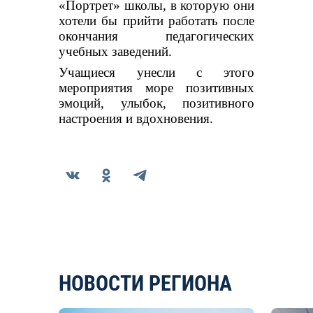
«Портрет» школы, в которую они
хотели бы прийти работать после
окончания педагогических
учебных заведений.
Учащиеся унесли с этого
мероприятия море позитивных
эмоций, улыбок, позитивного
настроения и вдохновения.
НОВОСТИ РЕГИОНА