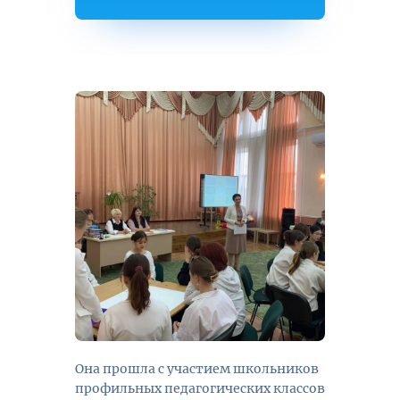
Она прошла с участием школьников
профильных педагогических классов