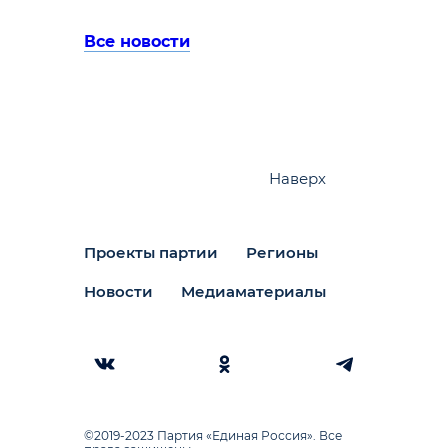
Все новости
Наверх
Проекты партии
Регионы
Новости
Медиаматериалы
©2019-2023 Партия «Единая Россия». Все