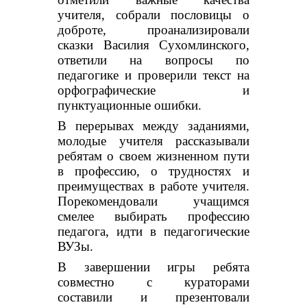
учителя, собрали пословицы о
доброте, проанализировали
сказки Василия Сухомлинского,
ответили на вопросы по
педагогике и проверили текст на
орфографические и
пунктуационные ошибки.
В перерывах между заданиями,
молодые учителя рассказывали
ребятам о своем жизненном пути
в профессию, о трудностях и
преимуществах в работе учителя.
Порекомендовали учащимся
смелее выбирать профессию
педагога, идти в педагогические
ВУЗы.
В завершении игры ребята
совместно с кураторами
составили и презентовали