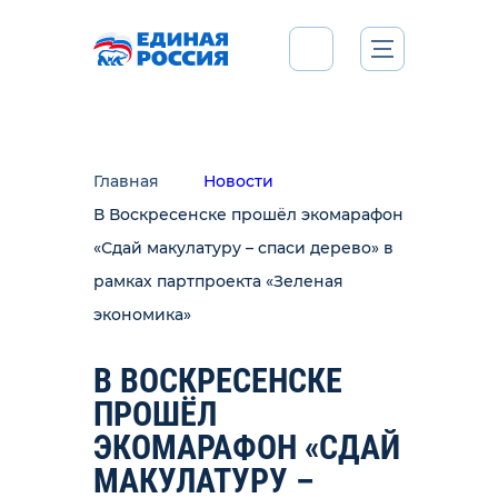
Главная
Новости
В Воскресенске прошёл экомарафон
«Сдай макулатуру – спаси дерево» в
рамках партпроекта «Зеленая
экономика»
В ВОСКРЕСЕНСКЕ
ПРОШЁЛ
ЭКОМАРАФОН «СДАЙ
МАКУЛАТУРУ –