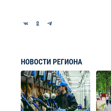
НОВОСТИ РЕГИОНА