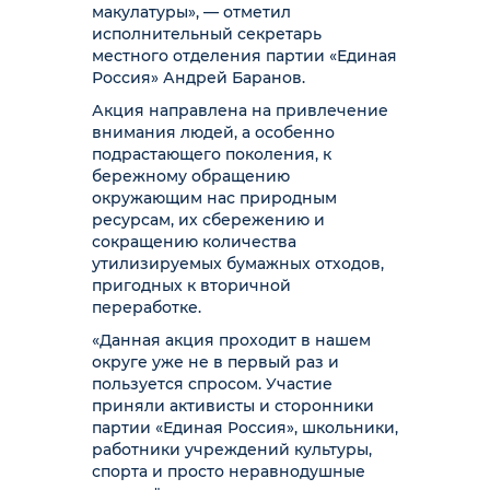
макулатуры», — отметил
исполнительный секретарь
местного отделения партии «Единая
Россия» Андрей Баранов.
Акция направлена на привлечение
внимания людей, а особенно
подрастающего поколения, к
бережному обращению
окружающим нас природным
ресурсам, их сбережению и
сокращению количества
утилизируемых бумажных отходов,
пригодных к вторичной
переработке.
«Данная акция проходит в нашем
округе уже не в первый раз и
пользуется спросом. Участие
приняли активисты и сторонники
партии «Единая Россия», школьники,
работники учреждений культуры,
спорта и просто неравнодушные