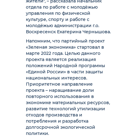
жители", – рассказала начальник
отдела по работе с молодёжью
управления по физической
культуре, спорту и работе с
молодёжью администрации г.о.
Воскресенск Екатерина Чернышова.
Напомним, что партийный проект
«Зеленая экономика» стартовал в
марте 2022 года. Целью данного
проекта является реализация
положений Народной программы
«Единой России» в части защиты
национальных интересов.
Приоритетное направление
проекта – наращивание доли
повторного использования в
экономике материальных ресурсов,
развитие технологий утилизации
отходов производства и
потребления и разработка
долгосрочной экологической
политики.