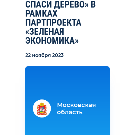
СПАСИ ДЕРЕВО» В
РАМКАХ
ПАРТПРОЕКТА
«ЗЕЛЕНАЯ
ЭКОНОМИКА»
22 ноября 2023
Московская
область