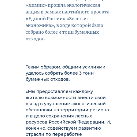
«Химик» прошла экологическая
акция в рамках партийного проекта
«Единой России» «Зеленая
экономика», в ходе которой было
собрано более 3 тонн бумажных
отходов
Таким образом,
о
бщими усилиями
удалось собрать более 3 тонн
бумажных отходов.
«Мы предоставляем каждому
жителю возможности внести свой
вклад в улучшение экологической
обстановки на территории региона
и в дело сохранения лесных
ресурсов Российской Федерации. И,
конечно, содействуем развитию
отрасли по переработке