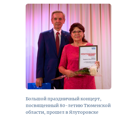
Большой праздничный концерт,
посвященный 80-летию Тюменской
области, прошел в Ялуторовске