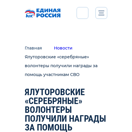
Главная
Новости
Ялуторовские «серебряные»
волонтеры получили награды за
помощь участникам СВО
ЯЛУТОРОВСКИЕ
«СЕРЕБРЯНЫЕ»
ВОЛОНТЕРЫ
ПОЛУЧИЛИ НАГРАДЫ
ЗА ПОМОЩЬ