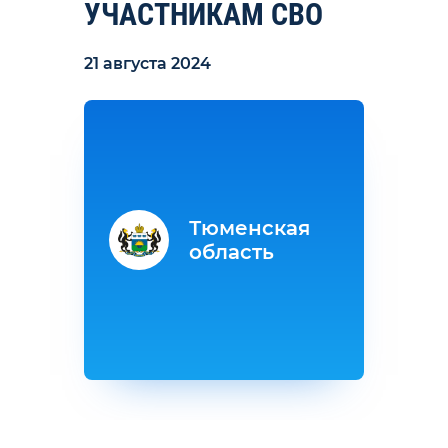
УЧАСТНИКАМ СВО
21 августа 2024
Тюменская
область