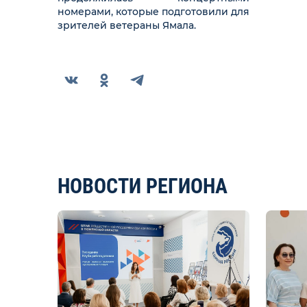
номерами, которые подготовили для
зрителей ветераны Ямала.
НОВОСТИ РЕГИОНА