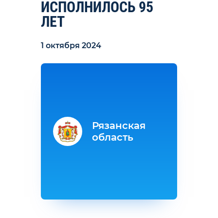
ИСПОЛНИЛОСЬ 95
ЛЕТ
1 октября 2024
Рязанская
область