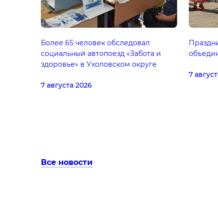
Более 65 человек обследовал
Праздн
социальный автопоезд «Забота и
объеди
здоровье» в Ухоловском округе
7 август
7 августа 2026
Все новости