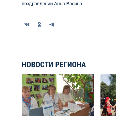
поздравлении Анна Васина.
НОВОСТИ РЕГИОНА