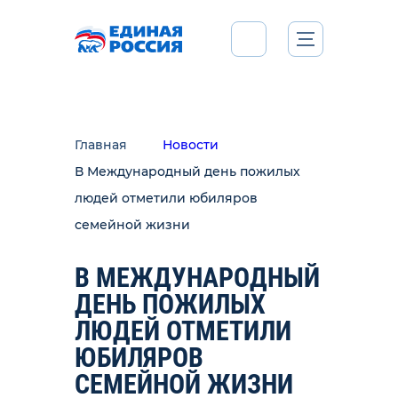
Главная
Новости
В Международный день пожилых
людей отметили юбиляров
семейной жизни
В МЕЖДУНАРОДНЫЙ
ДЕНЬ ПОЖИЛЫХ
ЛЮДЕЙ ОТМЕТИЛИ
ЮБИЛЯРОВ
СЕМЕЙНОЙ ЖИЗНИ