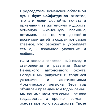
Председатель Тюменской областной
думы
Фуат Сайфитдинов
отметил,
что эти люди достойны почета и
признания за житейскую мудрость,
активную жизненную позицию,
оптимизм, за то, что достойно
воспитали детей и сохраняют самое
главное, что бережет и укрепляет
семью, - взаимное уважение и
любовь.
«Они внесли колоссальный вклад в
становление и развитие Ямало-
Ненецкого автономного округа.
Сегодня мы радуемся и гордимся
успехами и достижениями
Арктического региона. Этот год
объявлен президентом Годом семьи.
Мы пониманием, что семья - основа
государства, а крепкая семья -
основа крепкого государства. Такие