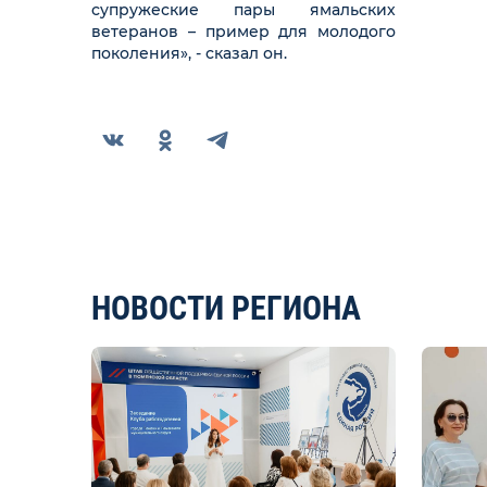
супружеские пары ямальских
ветеранов – пример для молодого
поколения», - сказал он.
НОВОСТИ РЕГИОНА