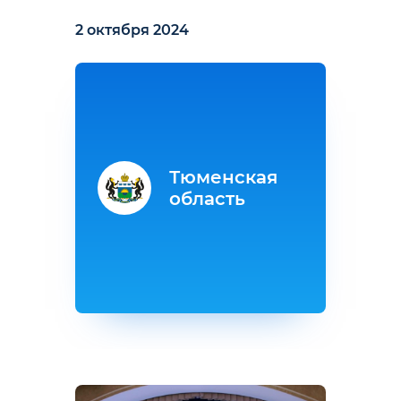
2 октября 2024
Тюменская
область