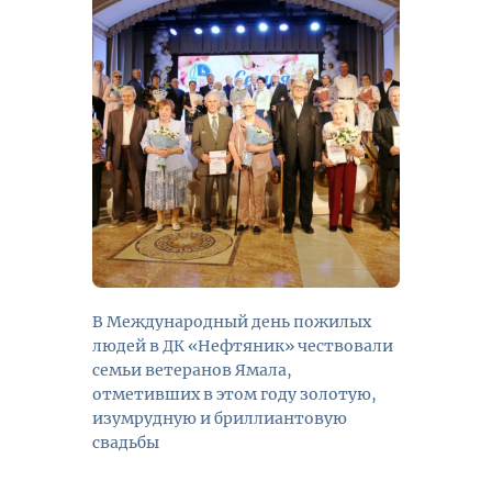
В Международный день пожилых
людей в ДК «Нефтяник» чествовали
семьи ветеранов Ямала,
отметивших в этом году золотую,
изумрудную и бриллиантовую
свадьбы