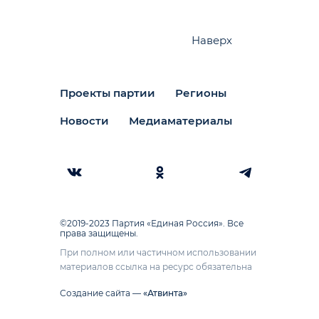
Наверх
Проекты партии
Регионы
Новости
Медиаматериалы
©2019-2023 Партия «Единая Россия». Все
права защищены.
При полном или частичном использовании
материалов ссылка на ресурс обязательна
Создание сайта —
«Атвинта»