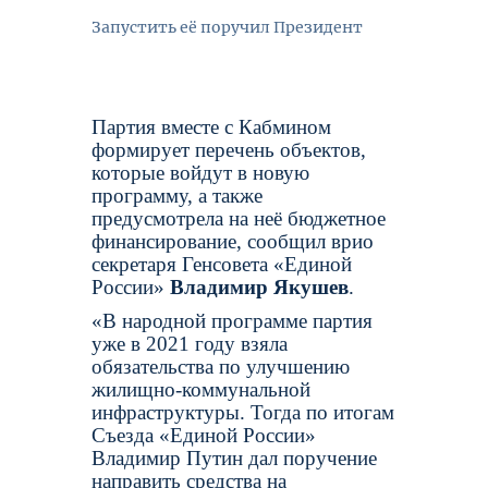
Запустить её поручил Президент
Партия вместе с Кабмином
формирует перечень объектов,
которые войдут в новую
программу, а также
предусмотрела на неё бюджетное
финансирование, сообщил врио
секретаря Генсовета «Единой
России»
Владимир Якушев
.
«В народной программе партия
уже в 2021 году взяла
обязательства по улучшению
жилищно-коммунальной
инфраструктуры. Тогда по итогам
Съезда «Единой России»
Владимир Путин дал поручение
направить средства на