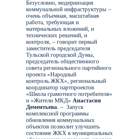
Безусловно, модернизация
коммунальной инфраструктуры –
очень объемная, масштабная
работа, требующая и
материальных вложений, и
технических решений, и
контроля, – говорит первый
заместитель председателя
Тульской городской Думы,
председатель общественного
совета регионального партийного
проекта «Народный
контроль.ЖКХ», региональный
координатор партпроектов
«Школа грамотного потребителя»
и «Жители МКД»
Анастасия
Дементьева
. –
Запуск
комплексной программы
обновления коммунальных
объектов позволит улучшить
состояние ЖКХ в муниципальных