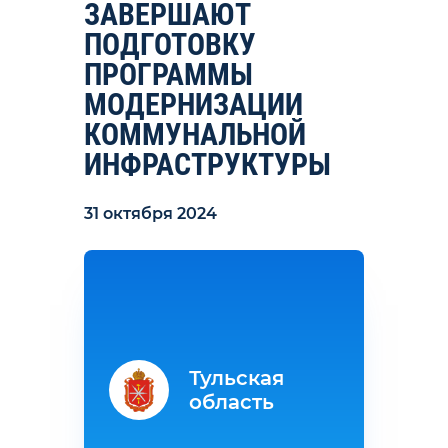
ЗАВЕРШАЮТ
ПОДГОТОВКУ
ПРОГРАММЫ
МОДЕРНИЗАЦИИ
КОММУНАЛЬНОЙ
ИНФРАСТРУКТУРЫ
31 октября 2024
Тульская
область