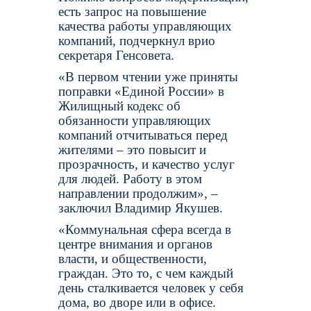
есть запрос на повышение
качества работы управляющих
компаний, подчеркнул врио
секретаря Генсовета.
«В первом чтении уже приняты
поправки «Единой России» в
Жилищный кодекс об
обязанности управляющих
компаний отчитываться перед
жителями – это повысит и
прозрачность, и качество услуг
для людей. Работу в этом
направлении продолжим», –
заключил Владимир Якушев.
«Коммунальная сфера всегда в
центре внимания и органов
власти, и общественности,
граждан. Это то, с чем каждый
день сталкивается человек у себя
дома, во дворе или в офисе.