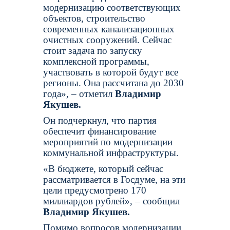
модернизацию соответствующих
объектов, строительство
современных канализационных
очистных сооружений. Сейчас
стоит задача по запуску
комплексной программы,
участвовать в которой будут все
регионы. Она рассчитана до 2030
года», – отметил
Владимир
Якушев.
Он подчеркнул, что партия
обеспечит финансирование
мероприятий по модернизации
коммунальной инфраструктуры.
«В бюджете, который сейчас
рассматривается в Госдуме, на эти
цели предусмотрено 170
миллиардов рублей», – сообщил
Владимир Якушев.
Помимо вопросов модернизации,