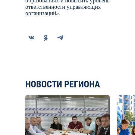
образованиях и повысить уровень
ответственности управляющих
организаций».
НОВОСТИ РЕГИОНА