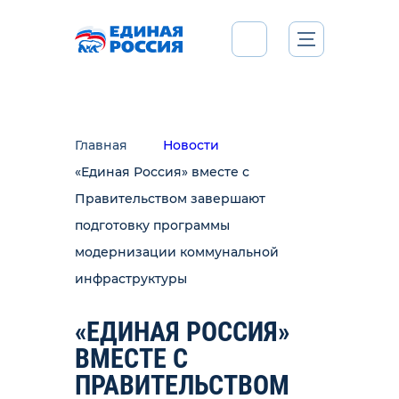
Главная
Новости
«Единая Россия» вместе с
Правительством завершают
подготовку программы
модернизации коммунальной
инфраструктуры
«ЕДИНАЯ РОССИЯ»
ВМЕСТЕ С
ПРАВИТЕЛЬСТВОМ