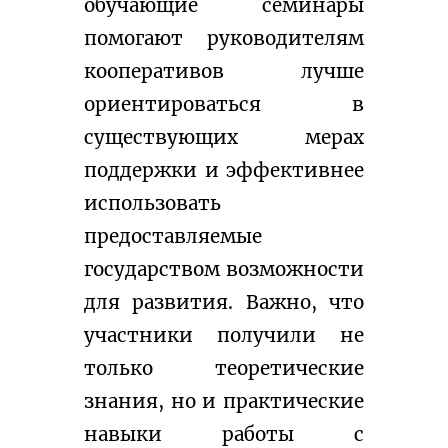
обучающие семинары 
помогают руководителям 
кооперативов лучше 
ориентироваться в 
существующих мерах 
поддержки и эффективнее 
использовать 
предоставляемые 
государством возможности 
для развития. Важно, что 
участники получили не 
только теоретические 
знания, но и практические 
навыки работы с 