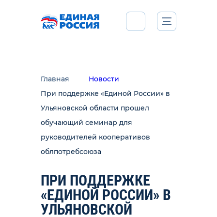
Главная
Новости
При поддержке «Единой России» в
Ульяновской области прошел
обучающий семинар для
руководителей кооперативов
облпотребсоюза
ПРИ ПОДДЕРЖКЕ
«ЕДИНОЙ РОССИИ» В
УЛЬЯНОВСКОЙ