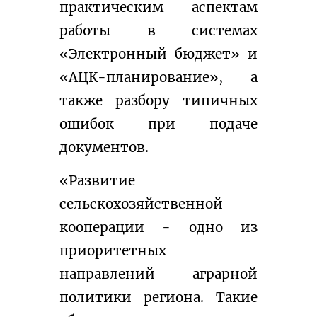
практическим аспектам 
работы в системах 
«Электронный бюджет» и 
«АЦК-планирование», а 
также разбору типичных 
ошибок при подаче 
документов.
«Развитие 
сельскохозяйственной 
кооперации - одно из 
приоритетных 
направлений аграрной 
политики региона. Такие 