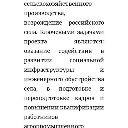
сельскохозяйственного 
производства, 
возрождение российского 
села. Ключевыми задачами 
проекта являются: 
оказание содействия в 
развитии социальной 
инфраструктуры и 
инженерного обустройства 
села, в подготовке и 
переподготовке кадров и 
повышении квалификации 
работников 
агропромышленного 