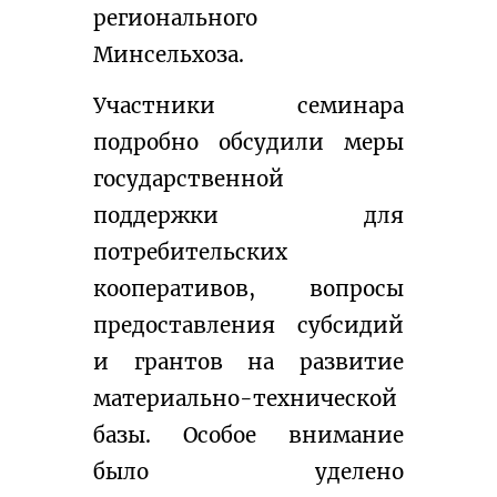
регионального 
Минсельхоза.
Участники семинара 
подробно обсудили меры 
государственной 
поддержки для 
потребительских 
кооперативов, вопросы 
предоставления субсидий 
и грантов на развитие 
материально-технической 
базы. Особое внимание 
было уделено 