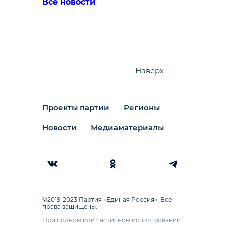
Все новости
Наверх
Проекты партии
Регионы
Новости
Медиаматериалы
©2019-2023 Партия «Единая Россия». Все
права защищены.
При полном или частичном использовании