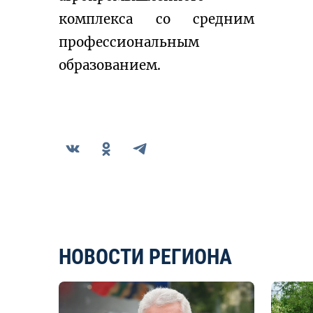
комплекса со средним 
профессиональным 
образованием.
НОВОСТИ РЕГИОНА