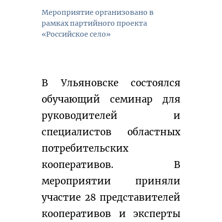
Мероприятие организовано в
рамках партийного проекта
«Российское село»
В Ульяновске состоялся 
обучающий семинар для 
руководителей и 
специалистов областных 
потребительских 
кооперативов. В 
мероприятии приняли 
участие 28 представителей 
кооперативов и эксперты 