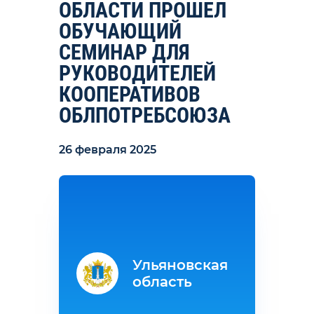
ОБЛАСТИ ПРОШЕЛ
ОБУЧАЮЩИЙ
СЕМИНАР ДЛЯ
РУКОВОДИТЕЛЕЙ
КООПЕРАТИВОВ
ОБЛПОТРЕБСОЮЗА
26 февраля 2025
Ульяновская
область