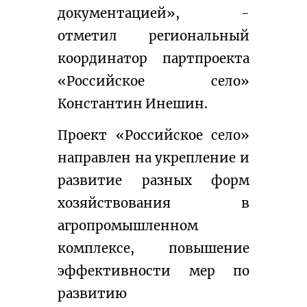
документацией», - 
отметил региональный 
координатор партпроекта 
«Российское село» 
Константин Инешин.
Проект «Российское село» 
направлен на укрепление и 
развитие разных форм 
хозяйствования в 
агропромышленном 
комплексе, повышение 
эффективности мер по 
развитию 