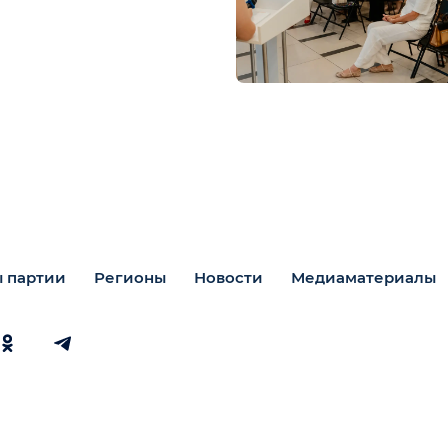
 партии
Регионы
Новости
Медиаматериалы