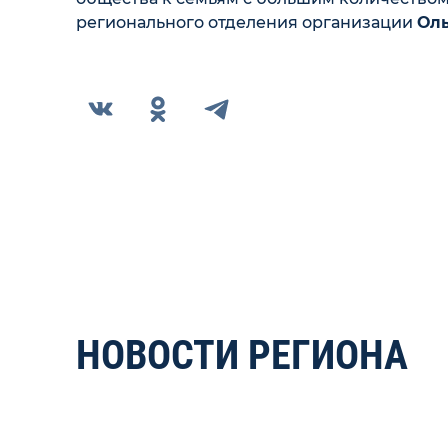
регионального отделения организации
Оль
НОВОСТИ РЕГИОНА