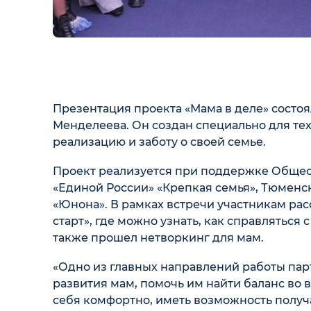
Презентация проекта «Мама в деле» состоя
Менделеева. Он создан специально для тех
реализацию и заботу о своей семье.
Проект реализуется при поддержке Общес
«Единой России» «Крепкая семья», Тюменс
«Юнона». В рамках встречи участникам ра
старт», где можно узнать, как справляться
также прошел нетворкинг для мам.
«Одно из главных направлений работы пар
развития мам, помочь им найти баланс во
себя комфортно, иметь возможность получ