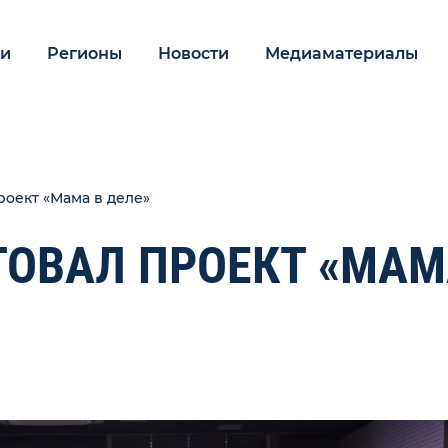
ии
Регионы
Новости
Медиаматериалы
роект «Мама в деле»
ТОВАЛ ПРОЕКТ «МАМ