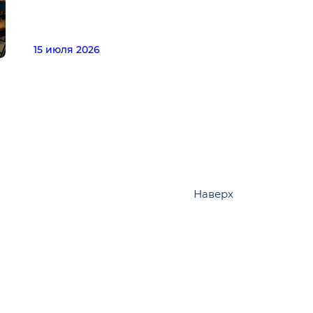
15 июля 2026
Наверх