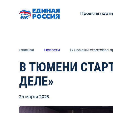
Проекты парт
Главная
Новости
В Тюмени стартовал п
В ТЮМЕНИ СТАР
ДЕЛЕ»
24 марта 2025