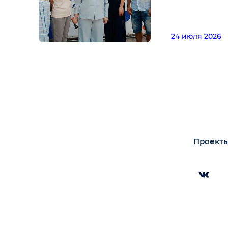
24 июля 2026
Проекты