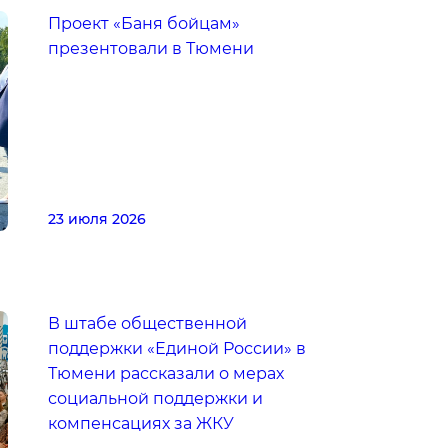
Проект «Баня бойцам»
презентовали в Тюмени
23 июля 2026
В штабе общественной
поддержки «Единой России» в
Тюмени рассказали о мерах
социальной поддержки и
компенсациях за ЖКУ