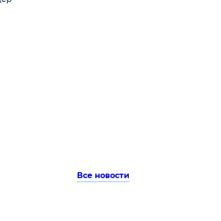
Все новости