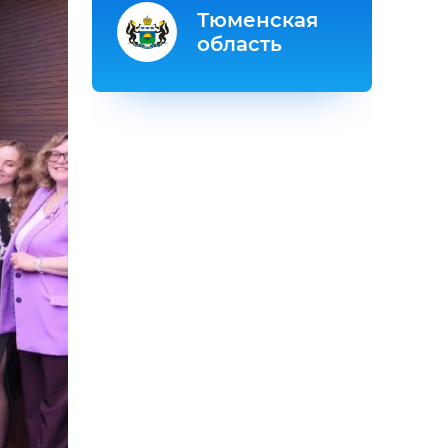
Тюменская
область