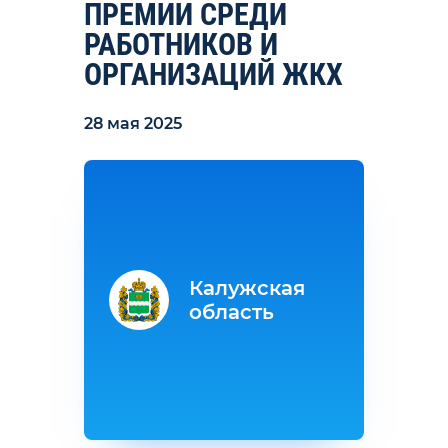
ПРЕМИИ СРЕДИ
РАБОТНИКОВ И
ОРГАНИЗАЦИЙ ЖКХ
28 мая 2025
Калужская
область