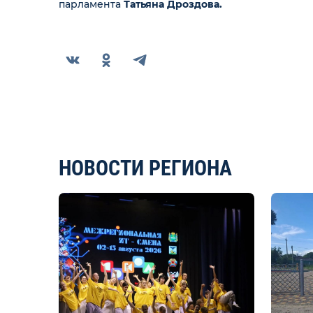
парламента
Татьяна Дроздова.
НОВОСТИ РЕГИОНА