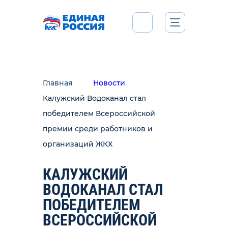
Главная
Новости
Калужский Водоканал стал
победителем Всероссийской
премии среди работников и
организаций ЖКХ
КАЛУЖСКИЙ
ВОДОКАНАЛ СТАЛ
ПОБЕДИТЕЛЕМ
ВСЕРОССИЙСКОЙ