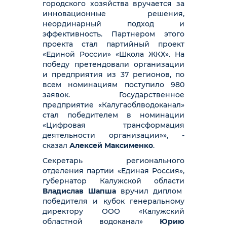
городского хозяйства вручается за
инновационные решения,
неординарный подход и
эффективность. Партнером этого
проекта стал партийный проект
«Единой России» «Школа ЖКХ». На
победу претендовали организации
и предприятия из 37 регионов, по
всем номинациям поступило 980
заявок. Государственное
предприятие «Калугаоблводоканал»
стал победителем в номинации
«Цифровая трансформация
деятельности организации»», -
сказал
Алексей Максименко
.
Секретарь регионального
отделения партии «Единая Россия»,
губернатор Калужской области
Владислав Шапша
вручил диплом
победителя и кубок генеральному
директору ООО «Калужский
областной водоканал»
Юрию