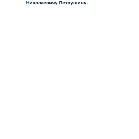
Николаевичу Петрушину.