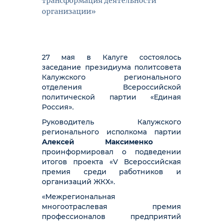
трансформация деятельности
организации»
27 мая в Калуге состоялось
заседание президиума политсовета
Калужского регионального
отделения Всероссийской
политической партии «Единая
Россия».
Руководитель Калужского
регионального исполкома партии
Алексей Максименко
проинформировал о подведении
итогов проекта «V Всероссийская
премия среди работников и
организаций ЖКХ».
«Межрегиональная
многоотраслевая премия
профессионалов предприятий