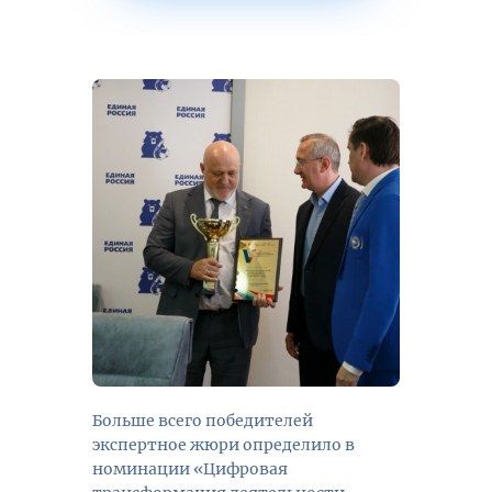
Больше всего победителей
экспертное жюри определило в
номинации «Цифровая