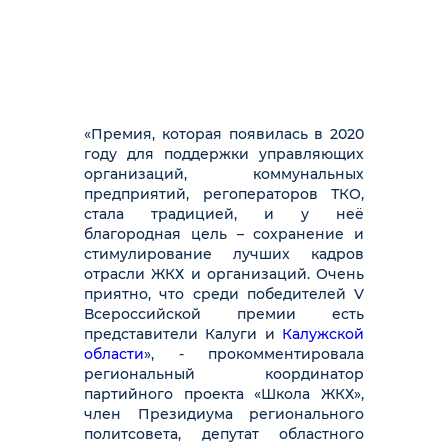
«Премия, которая появилась в 2020
году для поддержки управляющих
организаций, коммунальных
предприятий, регоператоров ТКО,
стала традицией, и у неё
благородная цель – сохранение и
стимулирование лучших кадров
отрасли ЖКХ и организаций. Очень
приятно, что среди победителей V
Всероссийской премии есть
представители Калуги и
Калужской
области
», - прокомментировала
региональный координатор
партийного проекта «Школа ЖКХ»,
член Президиума регионального
политсовета, депутат областного