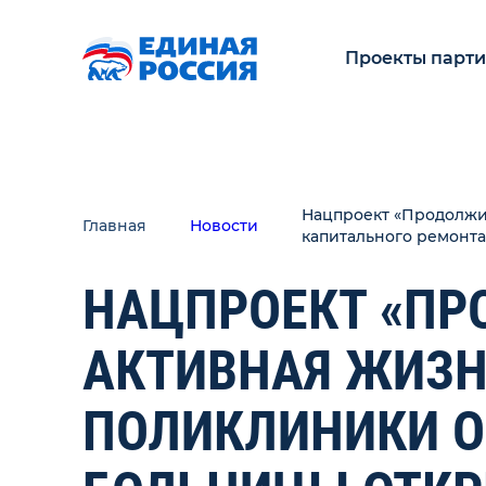
Проекты парт
Нацпроект «Продолжи
Главная
Новости
капитального ремонта
НАЦПРОЕКТ «ПР
АКТИВНАЯ ЖИЗН
ПОЛИКЛИНИКИ О