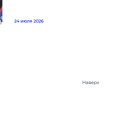
24 июля 2026
Наверх