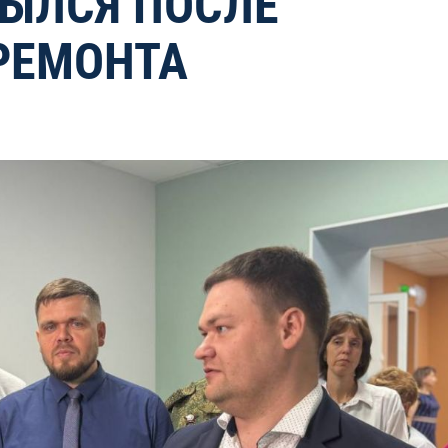
ЫЛСЯ ПОСЛЕ
РЕМОНТА