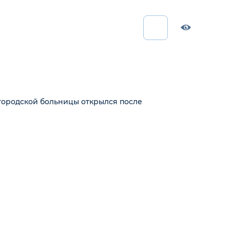
городской больницы открылся после