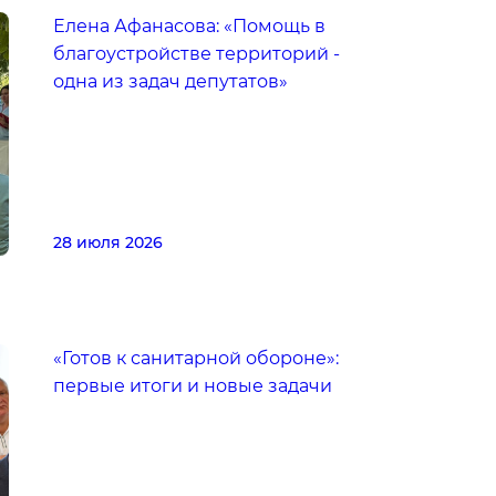
Елена Афанасова: «Помощь в
благоустройстве территорий -
одна из задач депутатов»
28 июля 2026
«Готов к санитарной обороне»:
первые итоги и новые задачи