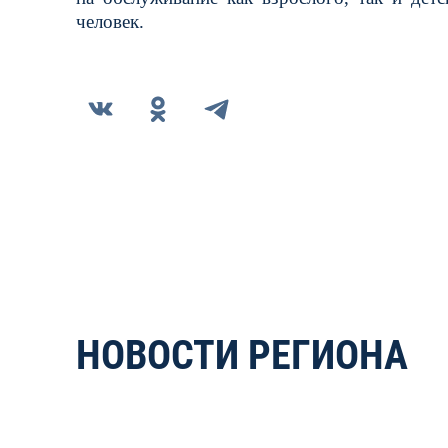
человек.
НОВОСТИ РЕГИОНА