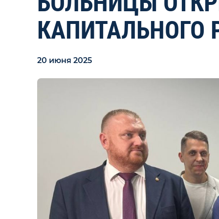
БОЛЬНИЦЫ ОТКР
КАПИТАЛЬНОГО 
20 июня 2025