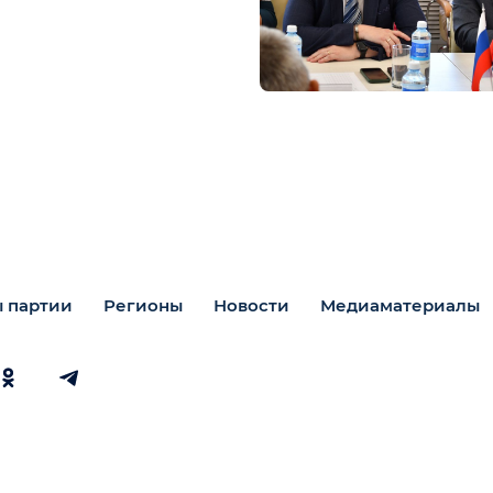
 партии
Регионы
Новости
Медиаматериалы