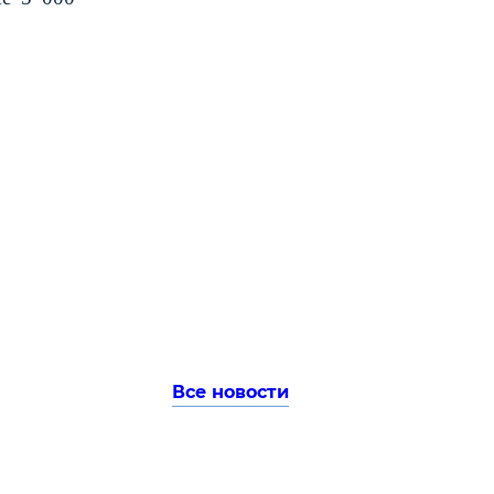
Все новости