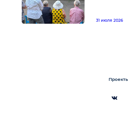
31 июля 2026
Проекты