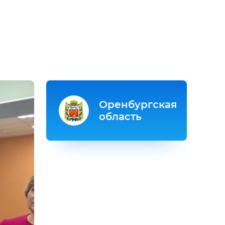
Оренбургская
область