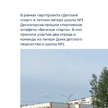
В рамках партпроекта «Детский
спорт» в летнем лагере школы №3
Десногорска прошли спортивные
эстафеты «Веселые старты». В них
приняли участие два отряда и
команды из лагеря Дома детского
творчества и школы №2.