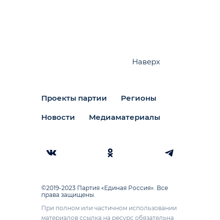
Наверх
Проекты партии
Регионы
Новости
Медиаматериалы
©2019-2023 Партия «Единая Россия». Все
права защищены.
При полном или частичном использовании
материалов ссылка на ресурс обязательна