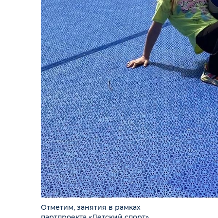
Отметим, занятия в рамках
партпроекта «Детский спорт»,