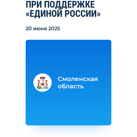
ПРИ ПОДДЕРЖКЕ
«ЕДИНОЙ РОССИИ»
20 июня 2025
Смоленская
область