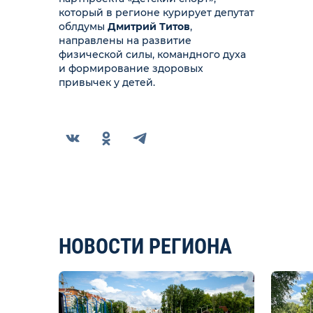
который в регионе курирует депутат
облдумы
Дмитрий Титов
,
направлены на развитие
физической силы, командного духа
и формирование здоровых
привычек у детей.
НОВОСТИ РЕГИОНА