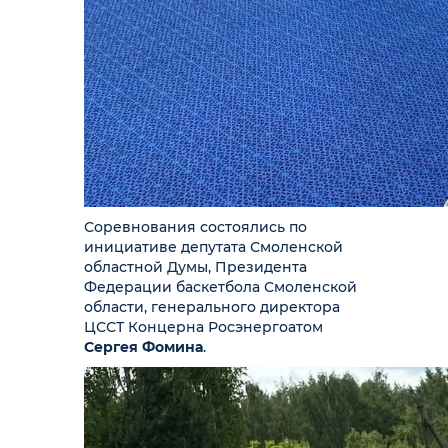
Соревнования состоялись по
инициативе депутата Смоленской
областной Думы, Президента
Федерации баскетбола Смоленской
области, генерального директора
ЦССТ Концерна Росэнергоатом
Сергея Фомина
.