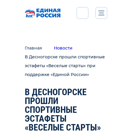
Главная
Новости
В Десногорске прошли спортивные
эстафеты «Веселые старты» при
поддержке «Единой России»
В ДЕСНОГОРСКЕ
ПРОШЛИ
СПОРТИВНЫЕ
ЭСТАФЕТЫ
«ВЕСЕЛЫЕ СТАРТЫ»