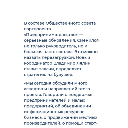
В составе Общественного совета
партпроекта
«Предпринимательство» —
серьезные обновления. Сменился
не только руководитель, но и
большая часть состава. Это можно
назвать перезагрузкой. Новый
координатор Владимир Лялин
ставит задачи, определяет
стратегию на будущее.
«Мы сегодня обсудили много
аспектов и направлений этого
проекта. Говорили о поддержке
предпринимателей и малых
предприятий, об объединении
информационных ресурсов
бизнеса, о продвижении местных
производителей, о помощи старт-