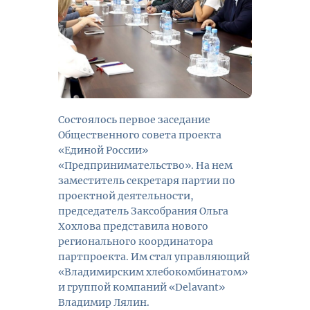
Состоялось первое заседание
Общественного совета проекта
«Единой России»
«Предпринимательство». На нем
заместитель секретаря партии по
проектной деятельности,
председатель Заксобрания Ольга
Хохлова представила нового
регионального координатора
партпроекта. Им стал управляющий
«Владимирским хлебокомбинатом»
и группой компаний «Delavant»
Владимир Лялин.