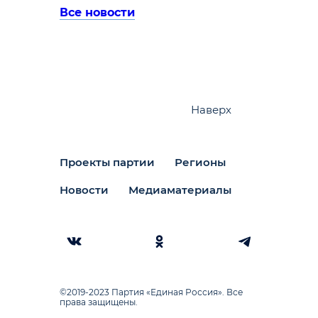
Все новости
Наверх
Проекты партии
Регионы
Новости
Медиаматериалы
©2019-2023 Партия «Единая Россия». Все
права защищены.