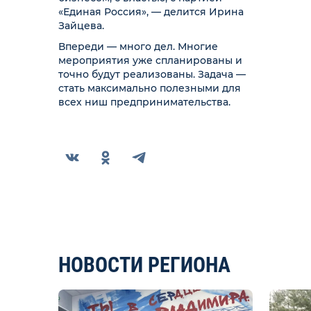
«Единая Россия», — делится Ирина
Зайцева.
Впереди — много дел. Многие
мероприятия уже спланированы и
точно будут реализованы. Задача —
стать максимально полезными для
всех ниш предпринимательства.
НОВОСТИ РЕГИОНА