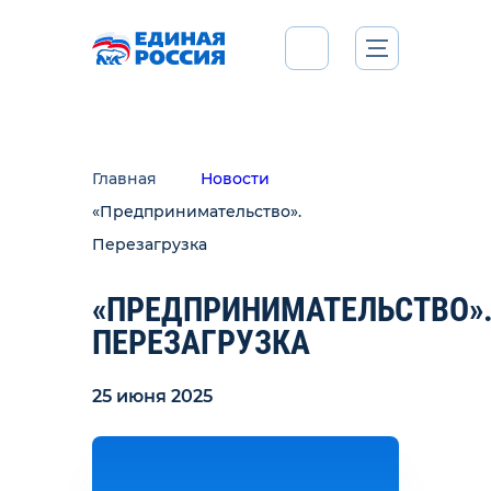
Главная
Новости
«Предпринимательство».
Перезагрузка
«ПРЕДПРИНИМАТЕЛЬСТВО»
ПЕРЕЗАГРУЗКА
25 июня 2025