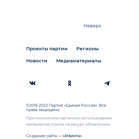
Наверх
Проекты партии
Регионы
Новости
Медиаматериалы
©2019-2023 Партия «Единая Россия». Все
права защищены.
При полном или частичном использовании
материалов ссылка на ресурс обязательна
Создание сайта —
«Атвинта»