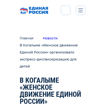
Главная
Новости
В Когалыме «Женское движение
Единой России» организовало
экспресс-диспансеризацию для
детей
В КОГАЛЫМЕ
«ЖЕНСКОЕ
ДВИЖЕНИЕ ЕДИНОЙ
РОССИИ»