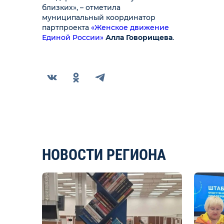
близких», – отметила
муниципальный координатор
партпроекта
«Женское движение
Единой России»
Алла Говорищева
.
НОВОСТИ РЕГИОНА