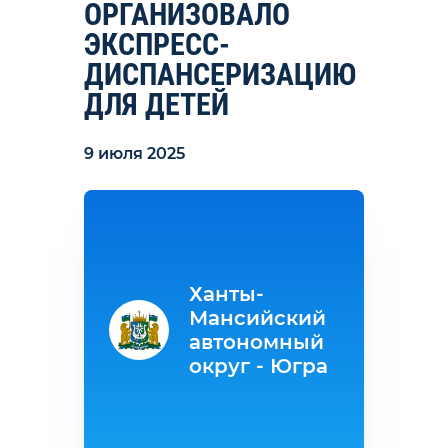
ОРГАНИЗОВАЛО
ЭКСПРЕСС-
ДИСПАНСЕРИЗАЦИЮ
ДЛЯ ДЕТЕЙ
9 июля 2025
Ханты-
Мансийский
автономный
округ - Югра