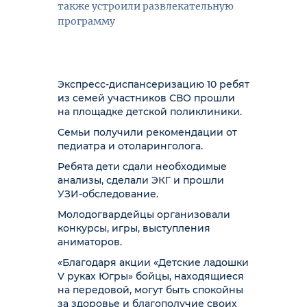
также устроили развлекательную
программу
Экспресс-диспансеризацию 10 ребят
из семей участников СВО прошли
на площадке детской поликлиники.
Семьи получили рекомендации от
педиатра и отоларинголога.
Ребята дети сдали необходимые
анализы, сделали ЭКГ и прошли
УЗИ-обследование.
Молодогвардейцы организовали
конкурсы, игры, выступления
аниматоров.
«Благодаря акции «Детские ладошки
V руках Югры» бойцы, находящиеся
на передовой, могут быть спокойны
за здоровье и благополучие своих