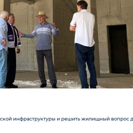
одской инфраструктуры и решить жилищный вопрос 