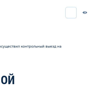
осуществил контрольный выезд на
НОЙ