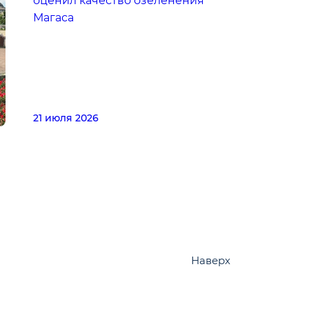
оценил качество озеленения
Магаса
21 июля 2026
Наверх