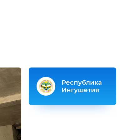
Республика
Ингушетия