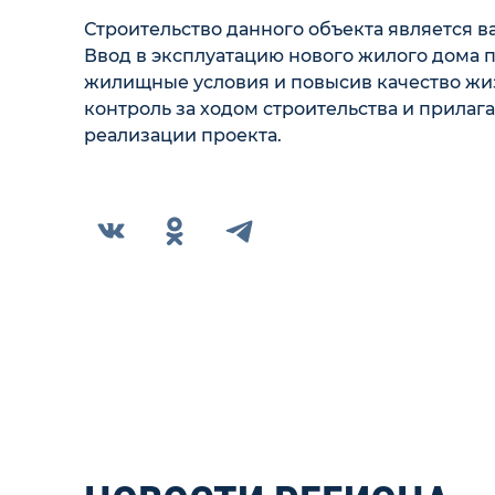
Строительство данного объекта является 
Ввод в эксплуатацию нового жилого дома 
жилищные условия и повысив качество жиз
контроль за ходом строительства и прилаг
реализации проекта.