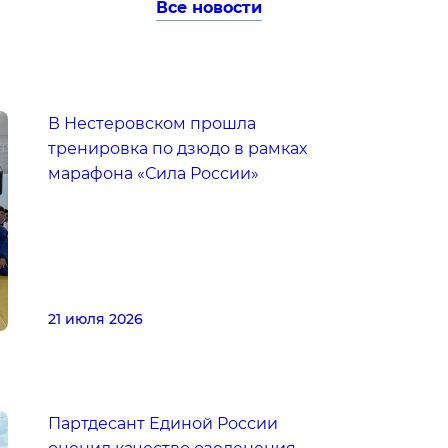
Все новости
В Нестеровском прошла
тренировка по дзюдо в рамках
марафона «Сила России»
21 июля 2026
Партдесант Единой России