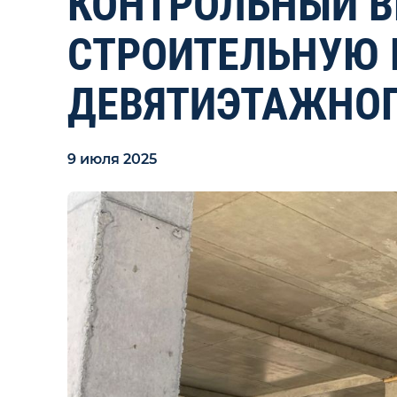
КОНТРОЛЬНЫЙ В
СТРОИТЕЛЬНУЮ
ДЕВЯТИЭТАЖНО
9 июля 2025