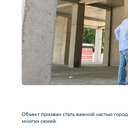
Объект призван стать важной частью гор
многих семей.