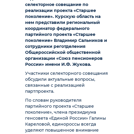
селекторное совещание по
реализации проекта «Старшее
поколение». Курскую область на
нем представили региональный
координатор федерального
партийного проекта «Старшее
поколение» Владимир Сальников и
сотрудники реготделения
Общероссийской общественной
организации «Союз пенсионеров
России» имени И.Ф. Жукова.
Участники селекторного совещания
обсудили актуальные вопросы,
связанные с реализацией
партпроекта.
По словам руководителя
партийного проекта «Старшее
поколение», члена президиума
генсовета «Единой России» Галины
Кареловой, единороссы всегда
уделяют повышенное внимание