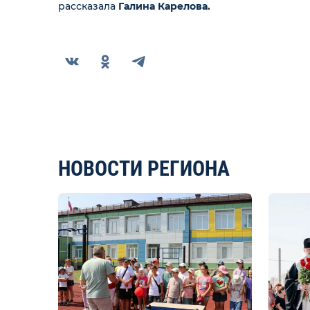
рассказала
Галина Карелова.
НОВОСТИ РЕГИОНА