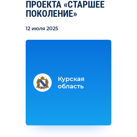
ПРОЕКТА «СТАРШЕЕ
ПОКОЛЕНИЕ»
12 июля 2025
Курская
область