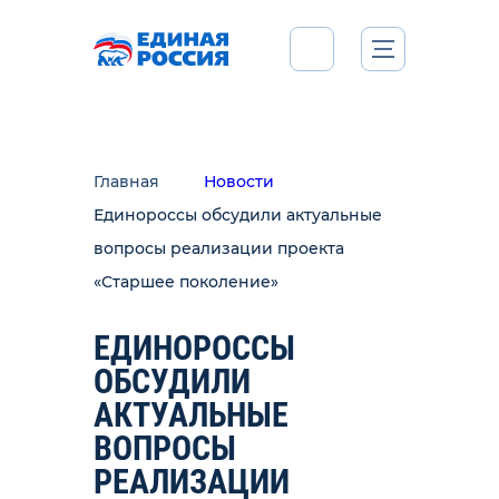
Главная
Новости
Единороссы обсудили актуальные
вопросы реализации проекта
«Старшее поколение»
ЕДИНОРОССЫ
ОБСУДИЛИ
АКТУАЛЬНЫЕ
ВОПРОСЫ
РЕАЛИЗАЦИИ