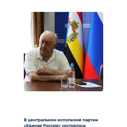
В центральном исполкоме партии
«Единая Россия» состоялось