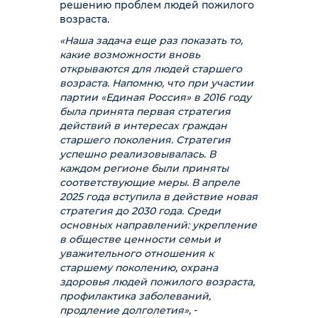
решению проблем людей пожилого
возраста.
«Наша задача еще раз показать то,
какие возможности вновь
открываются для людей старшего
возраста. Напомню, что при участии
партии «Единая Россия» в 2016 году
была принята первая стратегия
действий в интересах граждан
старшего поколения. Стратегия
успешно реализовывалась. В
каждом регионе были приняты
соответствующие меры. В апреле
2025 года вступила в действие новая
стратегия до 2030 года. Среди
основных направлений: укрепление
в обществе ценности семьи и
уважительного отношения к
старшему поколению, охрана
здоровья людей пожилого возраста,
профилактика заболеваний,
продление долголетия»,
-