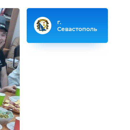
г.
Севастополь