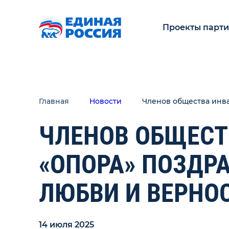
Проекты парт
Главная
Новости
Членов общества инва
ЧЛЕНОВ ОБЩЕСТ
«ОПОРА» ПОЗДРА
ЛЮБВИ И ВЕРНО
14 июля 2025