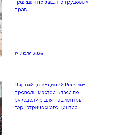
граждан по защите трудовых
прав
17 июля 2026
Партийцы «Единой России»
провели мастер-класс по
рукоделию для пациентов
гериатрического центра