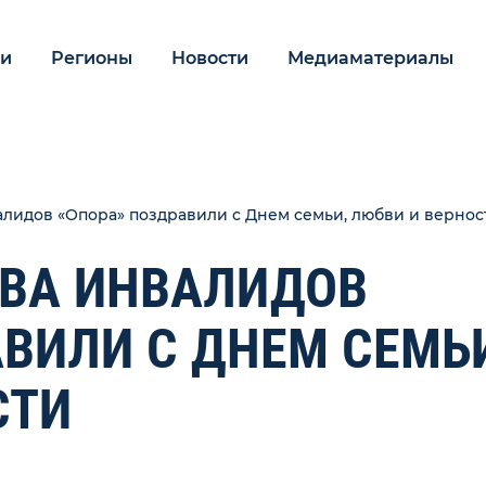
ии
Регионы
Новости
Медиаматериалы
лидов «Опора» поздравили с Днем семьи, любви и вернос
ВА ИНВАЛИДОВ
ВИЛИ С ДНЕМ СЕМЬ
СТИ