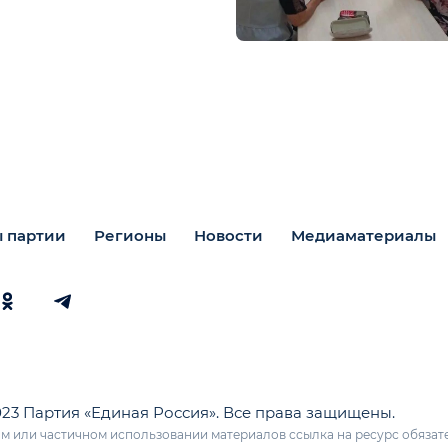
 партии
Регионы
Новости
Медиаматериалы
023 Партия «Единая Россия». Все права защищены.
м или частичном использовании материалов ссылка на ресурс обязат