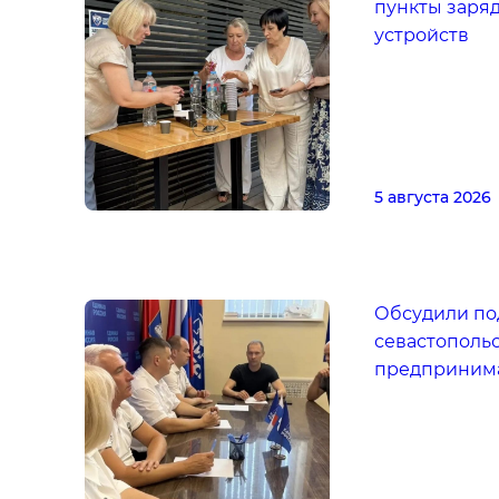
пункты заря
устройств
5 августа 2026
Обсудили по
севастополь
предприним