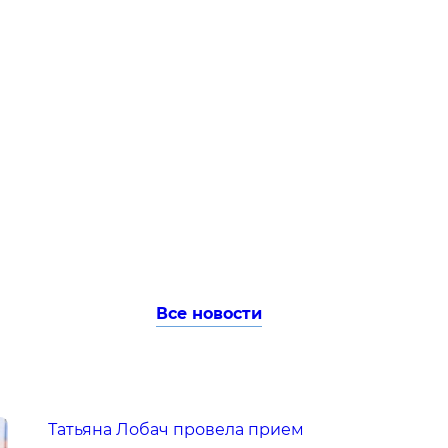
Все новости
Татьяна Лобач провела прием