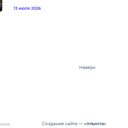
13 июля 2026
Наверх
Создание сайта —
«Атвинта»
ельна