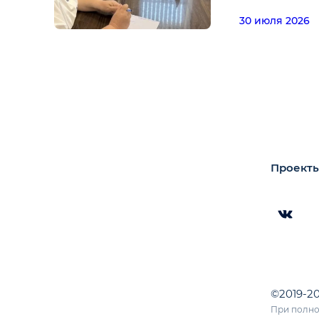
30 июля 2026
Проекты
©2019-2
При полно