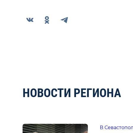
НОВОСТИ РЕГИОНА
В Севастопо