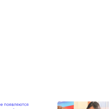
ле появляются