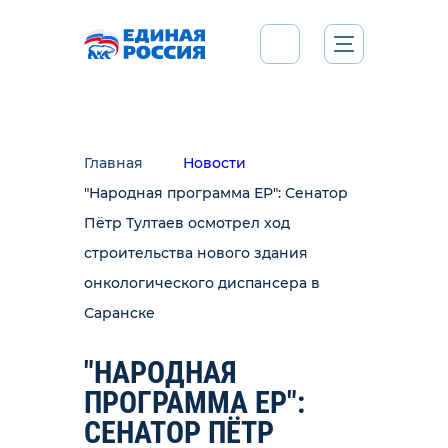
Главная
Новости
"Народная программа ЕР": Сенатор
Пётр Тултаев осмотрел ход
строительства нового здания
онкологического диспансера в
Саранске
"НАРОДНАЯ
ПРОГРАММА ЕР":
СЕНАТОР ПЁТР