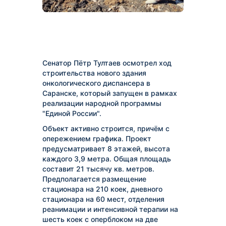
Сенатор Пётр Тултаев осмотрел ход
строительства нового здания
онкологического диспансера в
Саранске, который запущен в рамках
реализации народной программы
"Единой России".
Объект активно строится, причём с
опережением графика. Проект
предусматривает 8 этажей, высота
каждого 3,9 метра. Общая площадь
составит 21 тысячу кв. метров.
Предполагается размещение
стационара на 210 коек, дневного
стационара на 60 мест, отделения
реанимации и интенсивной терапии на
шесть коек с оперблоком на две