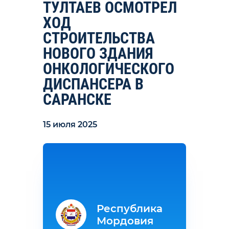
ТУЛТАЕВ ОСМОТРЕЛ
ХОД
СТРОИТЕЛЬСТВА
НОВОГО ЗДАНИЯ
ОНКОЛОГИЧЕСКОГО
ДИСПАНСЕРА В
САРАНСКЕ
15 июля 2025
Республика
Мордовия