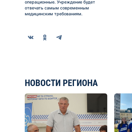
операционные. Учреждение будет
отвечать самым современным
медицинским требованиям.
НОВОСТИ РЕГИОНА