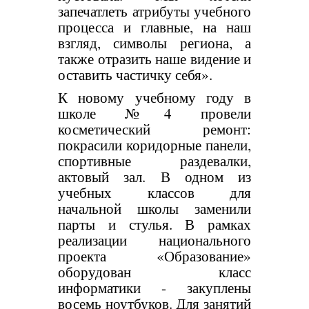
запечатлеть атрибуты учебного
процесса и главные, на наш
взгляд, символы региона, а
также отразить наше видение и
оставить частичку себя».
К новому учебному году в
школе №4 провели
косметический ремонт:
покрасили коридорные панели,
спортивные раздевалки,
актовый зал. В одном из
учебных классов для
начальной школы заменили
парты и стулья. В рамках
реализации национального
проекта «Образование»
оборудован класс
информатики - закуплены
восемь ноутбуков. Для занятий