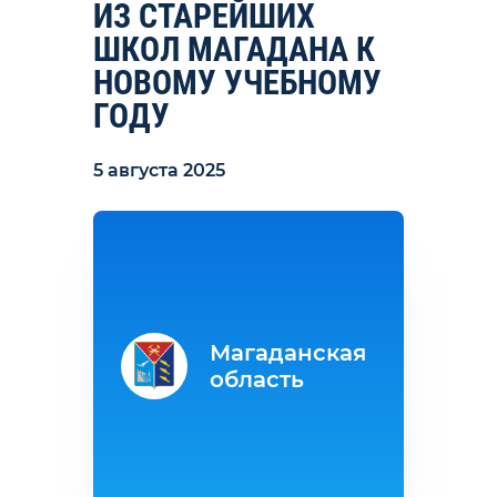
ИЗ СТАРЕЙШИХ
ШКОЛ МАГАДАНА К
НОВОМУ УЧЕБНОМУ
ГОДУ
5 августа 2025
Магаданская
область