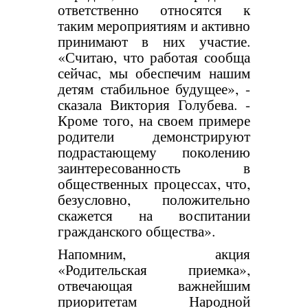
ответственно относятся к
таким мероприятиям и активно
принимают в них участие.
«Считаю, что работая сообща
сейчас, мы обеспечим нашим
детям стабильное будущее», -
сказала Виктория Голубева. -
Кроме того, на своем примере
родители демонстрируют
подрастающему поколению
заинтересованность в
общественных процессах, что,
безусловно, положительно
скажется на воспитании
гражданского общества».
Напомним, акция
«Родительская приемка»,
отвечающая важнейшим
приоритетам Народной