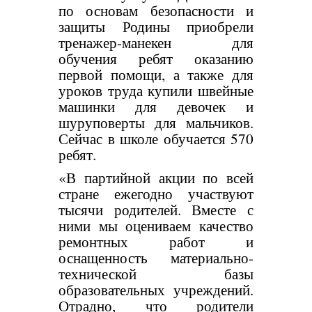
по основам безопасности и
защиты Родины приобрели
тренажер-манекен для
обучения ребят оказанию
первой помощи, а также для
уроков труда купили швейные
машинки для девочек и
шуруповерты для мальчиков.
Сейчас в школе обучается 570
ребят.
«В партийной акции по всей
стране ежегодно участвуют
тысячи родителей. Вместе с
ними мы оцениваем качество
ремонтных работ и
оснащенность материально-
технической базы
образовательных учреждений.
Отрадно, что родители