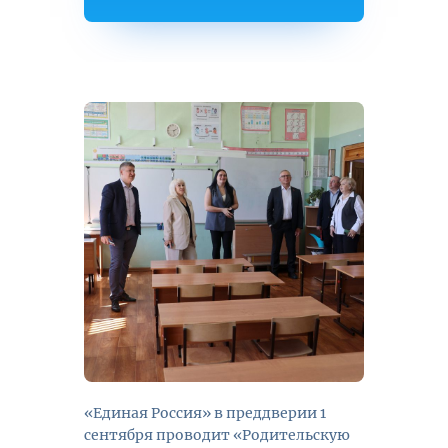
«Единая Россия» в преддверии 1
сентября проводит «Родительскую