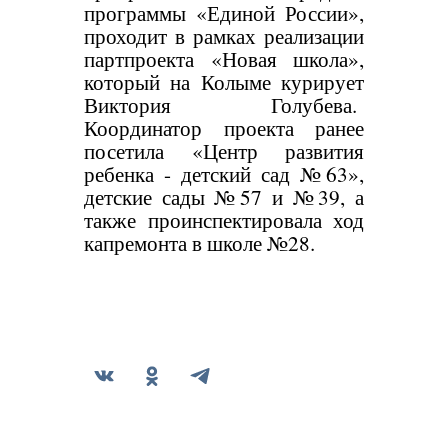
программы «Единой России»,
проходит в рамках реализации
партпроекта «Новая школа»,
который на Колыме курирует
Виктория Голубева.
Координатор проекта ранее
посетила «Центр развития
ребенка - детский сад №63»,
детские сады №57 и №39, а
также проинспектировала ход
капремонта в школе №28.