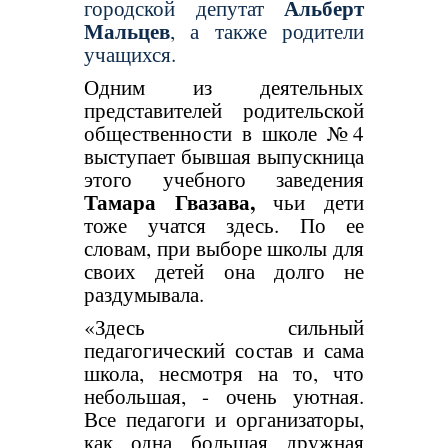
Альберт
городской депутат
Мальцев
, а также родители
учащихся.
Одним из деятельных
представителей родительской
общественности в школе №4
выступает бывшая выпускница
этого учебного заведения
Тамара Гвазава,
чьи дети
тоже учатся здесь. По ее
словам, при выборе школы для
своих детей она долго не
раздумывала.
«Здесь сильный
педагогический состав и сама
школа, несмотря на то, что
небольшая, - очень уютная.
Все педагоги и организаторы,
как одна большая дружная