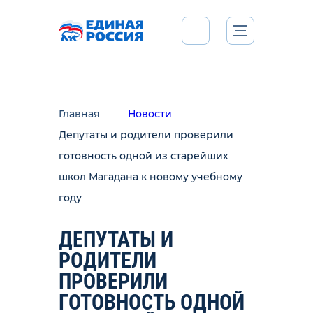
Главная
Новости
Депутаты и родители проверили
готовность одной из старейших
школ Магадана к новому учебному
году
ДЕПУТАТЫ И
РОДИТЕЛИ
ПРОВЕРИЛИ
ГОТОВНОСТЬ ОДНОЙ