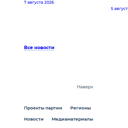
7 августа 2026
террит
5 август
Все новости
Наверх
Проекты партии
Регионы
Новости
Медиаматериалы