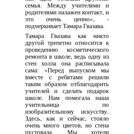
семья. Между учителями и
родителями налажен контакт, и
это очень ценно», -
подчеркивает Тамара Гвазава.
Тамара Гвазава как никто
другой трепетно относится к
проведению косметического
ремонта в школе, ведь одну из
стен холла она расписывала
сама: «Перед выпуском мы
вместе с ребятами решили
таким образом отблагодарить
учителей и сделать подарок
школе. Нам помогала наша
учительница по
изобразительному искусству.
Здесь, как и сейчас, стояло
очень много цветов, но стена
пустовала. Мы хотели