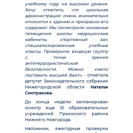
учебному году на высоком уровне.
Хочу отметить, что школьная
администрация очень внимательно
относится к зданию и прекрасно его
содержит. Мы посмотрели основные
помещения школы: медицинские
кабинеты, спортивный зал,
специализированные учебные
классы. Проверили входную группу
с точки зрения
антитеррористической
безопасности. Можно смело
поставить высший балл»,
- отметила
депутат Законодательного собрания
Нижегородской области
Наталья
Смотракова.
До конца недели запланирован
осмотр еще 10 образовательных
учреждений Приокского района
Нижнего Новгорода.
Напомним, ежегодные проверки