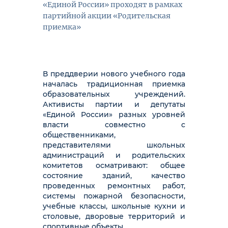
«Единой России» проходят в рамках
партийной акции «Родительская
приемка»
В преддверии нового учебного года
началась традиционная приемка
образовательных учреждений.
Активисты партии и депутаты
«Единой России» разных уровней
власти совместно с
общественниками,
представителями школьных
администраций и родительских
комитетов осматривают: общее
состояние зданий, качество
проведенных ремонтных работ,
системы пожарной безопасности,
учебные классы, школьные кухни и
столовые, дворовые территорий и
спортивные объекты.