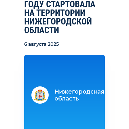
ГОДУ СТАРТОВАЛА
НА ТЕРРИТОРИИ
НИЖЕГОРОДСКОЙ
ОБЛАСТИ
6 августа 2025
Нижегородская
область