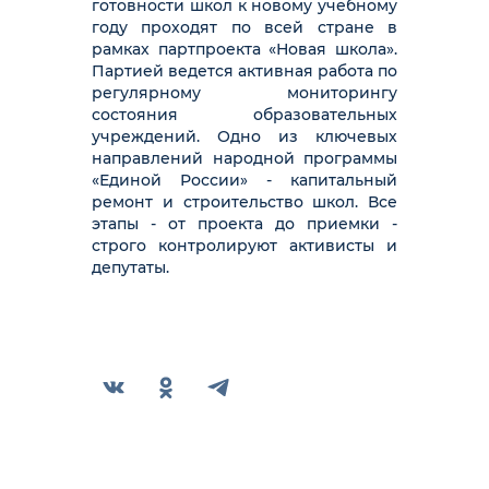
готовности школ к новому учебному
году проходят по всей стране в
рамках партпроекта «Новая школа».
Партией ведется активная работа по
регулярному мониторингу
состояния образовательных
учреждений. Одно из ключевых
направлений народной программы
«Единой России» - капитальный
ремонт и строительство школ. Все
этапы - от проекта до приемки -
строго контролируют активисты и
депутаты.