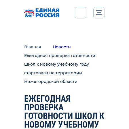
Главная
Новости
Ежегодная проверка готовности
школ к новому учебному году
стартовала на территории
Нижегородской области
ЕЖЕГОДНАЯ
ПРОВЕРКА
ГОТОВНОСТИ ШКОЛ К
НОВОМУ УЧЕБНОМУ