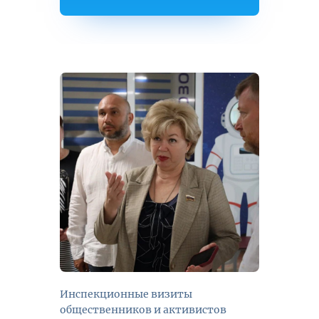
Инспекционные визиты
общественников и активистов