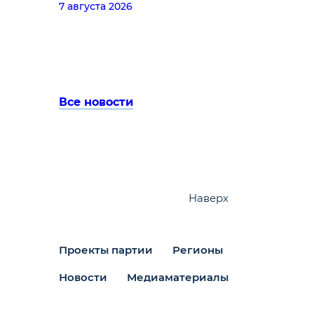
7 августа 2026
Все новости
Наверх
Проекты партии
Регионы
Новости
Медиаматериалы