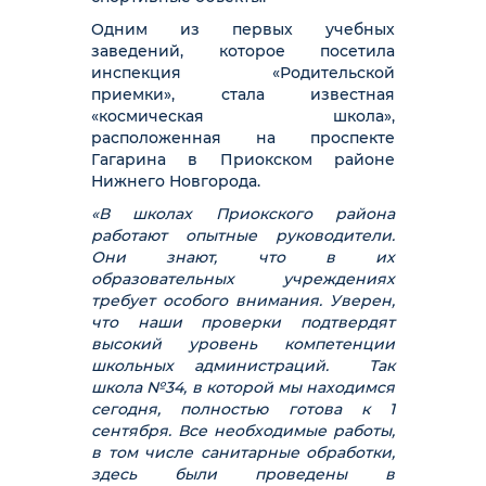
Одним из первых учебных
заведений, которое посетила
инспекция «Родительской
приемки», стала известная
«космическая школа»,
расположенная на проспекте
Гагарина в Приокском районе
Нижнего Новгорода.
«В школах Приокского района
работают опытные руководители.
Они знают, что в их
образовательных учреждениях
требует особого внимания. Уверен,
что наши проверки подтвердят
высокий уровень компетенции
школьных администраций. Так
школа №34, в которой мы находимся
сегодня, полностью готова к 1
сентября. Все необходимые работы,
в том числе санитарные обработки,
здесь были проведены в