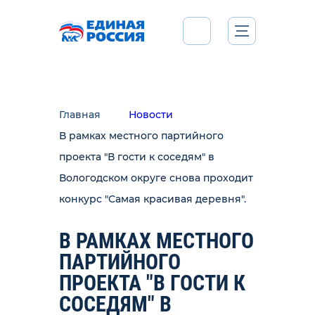
Главная
Новости
В рамках местного партийного
проекта "В гости к соседям" в
Вологодском округе снова проходит
конкурс "Самая красивая деревня".
В РАМКАХ МЕСТНОГО
ПАРТИЙНОГО
ПРОЕКТА "В ГОСТИ К
СОСЕДЯМ" В