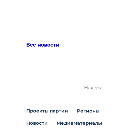
Все новости
Наверх
Проекты партии
Регионы
Новости
Медиаматериалы