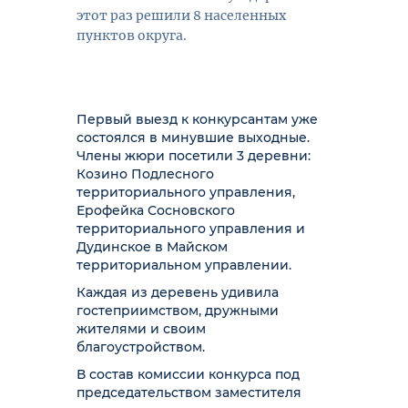
этот раз решили 8 населенных
пунктов округа.
Первый выезд к конкурсантам уже
состоялся в минувшие выходные.
Члены жюри посетили 3 деревни:
Козино Подлесного
территориального управления,
Ерофейка Сосновского
территориального управления и
Дудинское в Майском
территориальном управлении.
Каждая из деревень удивила
гостеприимством, дружными
жителями и своим
благоустройством.
В состав комиссии конкурса под
председательством заместителя