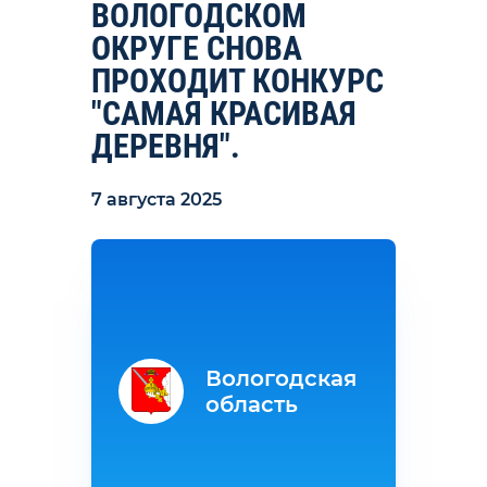
ВОЛОГОДСКОМ
ОКРУГЕ СНОВА
ПРОХОДИТ КОНКУРС
"САМАЯ КРАСИВАЯ
ДЕРЕВНЯ".
7 августа 2025
Вологодская
область