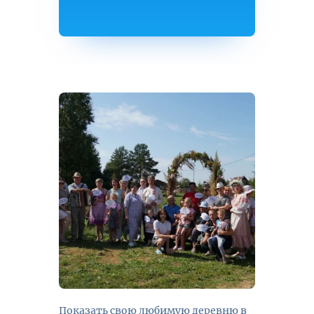
Показать свою любимую деревню в