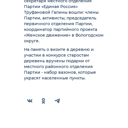
секретаря местного отделения
Партии «Единая Россия»
Труфановой Галины вошли: члены
Партии, активисты, председатель
первичного отделения Партии,
координатор партийного проекта
«Женское движение» в Вологодском
округе.
На память о визите в деревню и
участии в конкурсе старостам
деревень вручены подарки от
местного районного отделения
Партии - набор вазонов, которые
украсят населенные пункты.