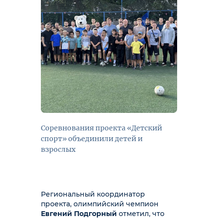
Соревнования проекта «Детский
спорт» объединили детей и
взрослых
Региональный координатор
проекта, олимпийский чемпион
Евгений Подгорный
отметил, что