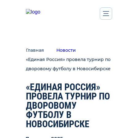
Главная
Новости
«Единая Россия» провела турнир по
дворовому футболу в Новосибирске
«ЕДИНАЯ РОССИЯ»
ПРОВЕЛА ТУРНИР ПО
ДВОРОВОМУ
ФУТБОЛУ В
НОВОСИБИРСКЕ