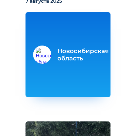
7 августа 2025
Новосибирская
область