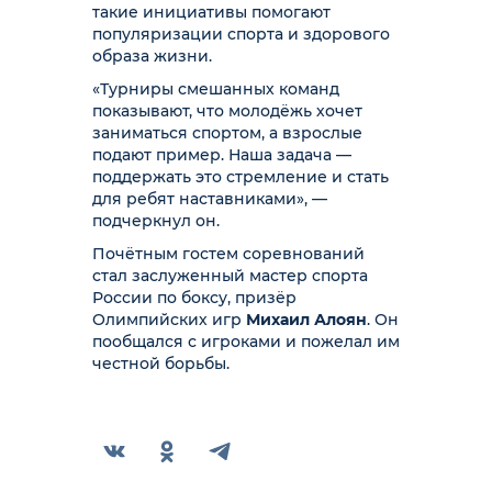
такие инициативы помогают
популяризации спорта и здорового
образа жизни.
«Турниры смешанных команд
показывают, что молодёжь хочет
заниматься спортом, а взрослые
подают пример. Наша задача —
поддержать это стремление и стать
для ребят наставниками», —
подчеркнул он.
Почётным гостем соревнований
стал заслуженный мастер спорта
России по боксу, призёр
Олимпийских игр
Михаил Алоян
. Он
пообщался с игроками и пожелал им
честной борьбы.