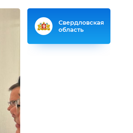
Свердловская
область