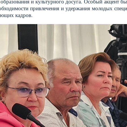
образования и культурного досуга. Особый акцент бы
еобходимости привлечения и удержания молодых специ
ающих кадров.