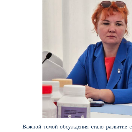
Важной темой обсуждения стало развитие с