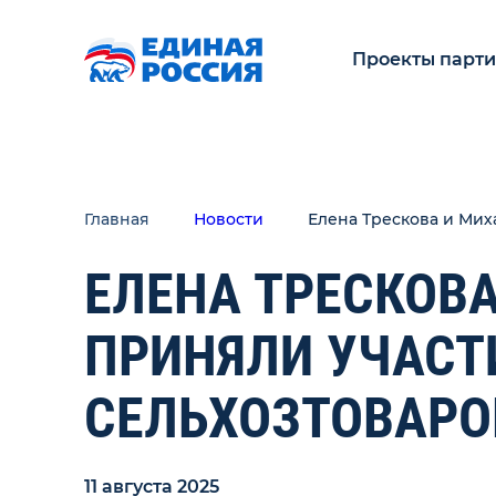
Проекты парт
Главная
Новости
Елена Трескова и Мих
ЕЛЕНА ТРЕСКОВ
ПРИНЯЛИ УЧАСТИ
СЕЛЬХОЗТОВАР
11 августа 2025