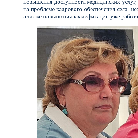
повышения доступности медицинских услуг, 
на проблеме кадрового обеспечения села, н
а также повышения квалификации уже работ