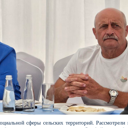
оциальной сферы сельских территорий. Рассмотрели