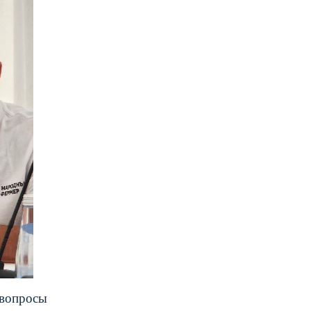
 вопросы