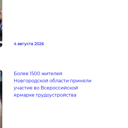
4 августа 2026
Более 1500 жителей
Новгородской области приняли
участие во Всероссийской
ярмарке трудоустройства