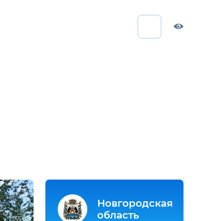
Новгородская
область