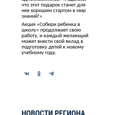
что этот подарок станет для
нее хорошим стартом в мир
знаний!»
Акция «Собери ребенка в
школу» продолжает свою
работу, и каждый желающий
может внести свой вклад в
подготовку детей к новому
учебному году.
НОВОСТИ РЕГИОНА