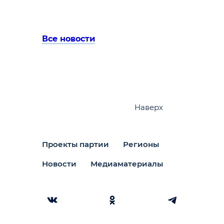
Все новости
Наверх
Проекты партии
Регионы
Новости
Медиаматериалы