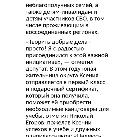
неблагополучных семей, а
также детям-инвалидам и
детям участников СВО, в том
числе проживающим в
воссоединенных регионах.
«Творить добрые дела -
просто! Я с радостью
присоединился к этой важной
инициативе», — отметил
депутат. В этом году юная
жительница округа Ксения
отправляется в первый класс,
и подарочный сертификат,
который она получила,
поможет ей приобрести
необходимые канцтовары для
учебы, отметил Николай
Егоров, пожелав Ксении
успехов в учебе и дружных
одноклассников: «Надеюсь,