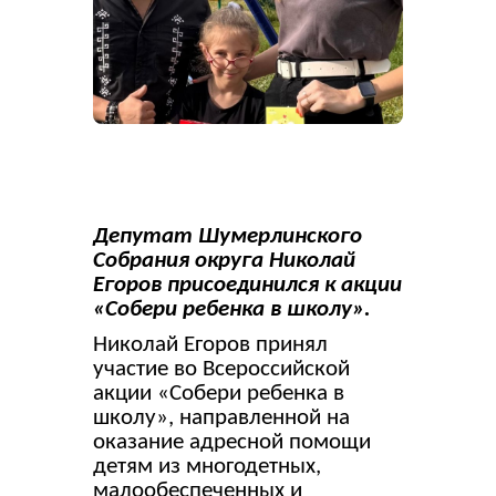
Депутат Шумерлинского
Собрания округа Николай
Егоров присоединился к акции
«Собери ребенка в школу».
Николай Егоров принял
участие во Всероссийской
акции «Собери ребенка в
школу», направленной на
оказание адресной помощи
детям из многодетных,
малообеспеченных и