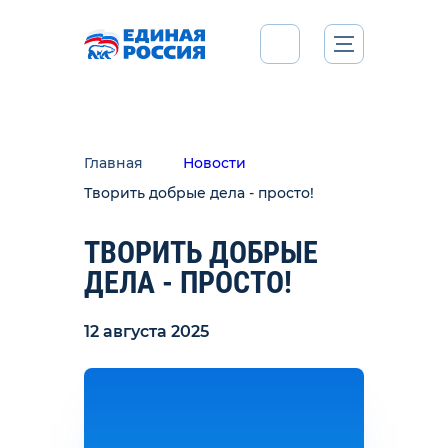
Главная
Новости
Творить добрые дела - просто!
ТВОРИТЬ ДОБРЫЕ
ДЕЛА - ПРОСТО!
12 августа 2025