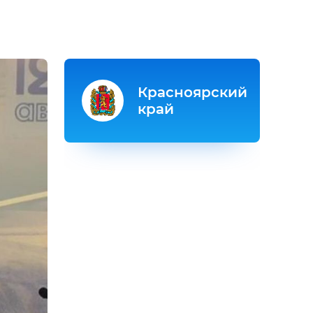
Красноярский
край