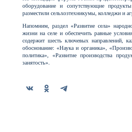
оборудование и сопутствующие продукты
разместили сельхозтехникумы, колледжи и аг
Напомним, раздел «Развитие села» народ
жизни на селе и обеспечить равные услов
содержит шесть ключевых направлений, ка
обоснование: «Наука и органика», «Произ
политика», «Развитие производства прод
занятость».