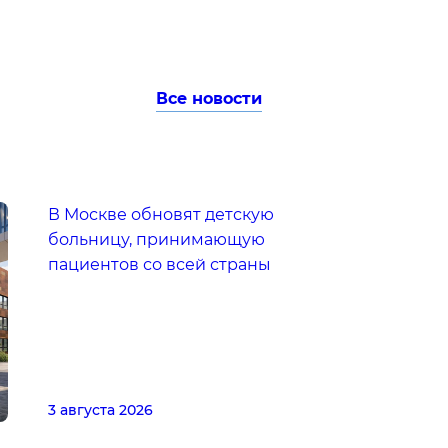
Все новости
В Москве обновят детскую
больницу, принимающую
пациентов со всей страны
3 августа 2026