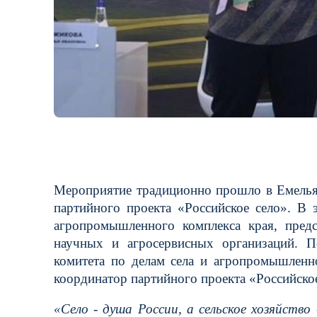
Мероприятие традиционно прошло в Емелья
партийного проекта «Российское село». В
агропромышленного комплекса края, предс
научных и агросервисных организаций. П
комитета по делам села и агропромышленн
координатор партийного проекта «Российско
«Село - душа России, а сельское хозяйство