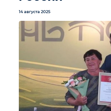
14 августа 2025