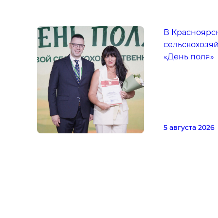
В Красноярс
сельскохозя
«День поля»
5 августа 2026