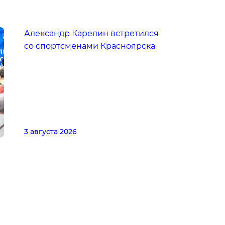
Александр Карелин встретился
со спортсменами Красноярска
3 августа 2026