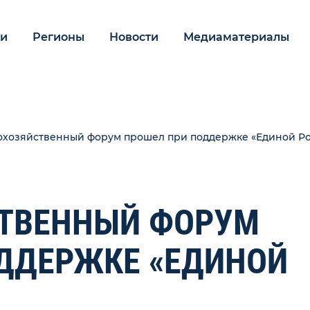
ии
Регионы
Новости
Медиаматериалы
охозяйственный форум прошел при поддержке «Единой Р
СТВЕННЫЙ ФОРУМ
ДДЕРЖКЕ «ЕДИНОЙ