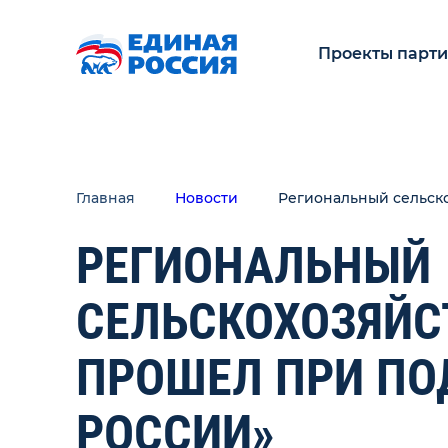
Проекты парт
Главная
Новости
Региональный сельск
РЕГИОНАЛЬНЫЙ
СЕЛЬСКОХОЗЯЙ
ПРОШЕЛ ПРИ ПО
РОССИИ»