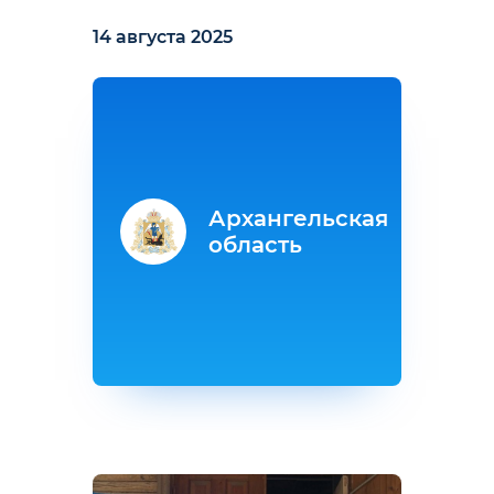
14 августа 2025
Архангельская
область