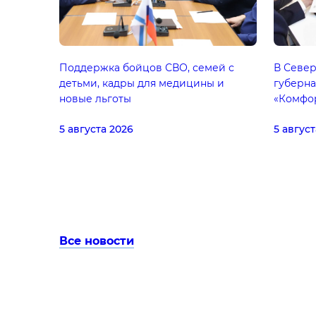
Поддержка бойцов СВО, семей с
В Севе
детьми, кадры для медицины и
губерна
новые льготы
«Комфо
5 августа 2026
5 август
Все новости