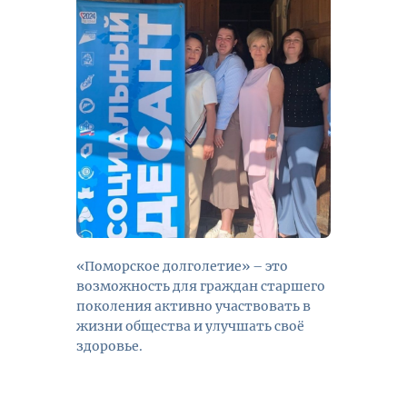
«Поморское долголетие» – это
возможность для граждан старшего
поколения активно участвовать в
жизни общества и улучшать своё
здоровье.