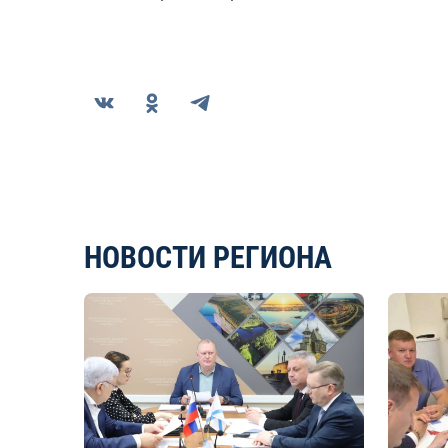
НОВОСТИ РЕГИОНА