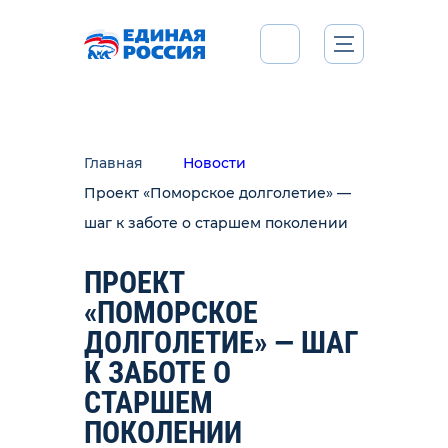
Главная
Новости
Проект «Поморское долголетие» —
шаг к заботе о старшем поколении
ПРОЕКТ
«ПОМОРСКОЕ
ДОЛГОЛЕТИЕ» — ШАГ
К ЗАБОТЕ О
СТАРШЕМ
ПОКОЛЕНИИ