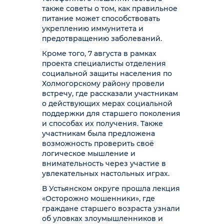
также советы о том, как правильное
питание может способствовать
укреплению иммунитета и
предотвращению заболеваний.
Кроме того, 7 августа в рамках
проекта специалисты отделения
социальной защиты населения по
Холмогорскому району провели
встречу, где рассказали участникам
о действующих мерах социальной
поддержки для старшего поколения
и способах их получения. Также
участникам была предложена
возможность проверить своё
логическое мышление и
внимательность через участие в
увлекательных настольных играх.
В Устьянском округе прошла лекция
«Осторожно мошенники», где
граждане старшего возраста узнали
об уловках злоумышленников и