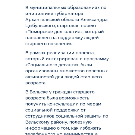
В муниципальных образованиях по
инициативе губернатора
Архангельской области Александра
Цыбульского, стартовал проект
«Поморское долголетие», который
направлен на поддержку людей
старшего поколения.
В рамках реализации проекта,
который интегрирован в программу
«Социального десанта», были
организованы множество полезных
активностей для людей старшего
возраста.
В Вельске у граждан старшего
возраста была возможность
получить консультации по мерам
социальной поддержки от
сотрудников социальной защиты по
Вельскому району, полезную
информацию о том, как избежать
телефонного мошенничества, а