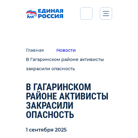
Главная
Новости
В Гагаринском районе активисты
закрасили опасность
В ГАГАРИНСКОМ
РАЙОНЕ АКТИВИСТЫ
ЗАКРАСИЛИ
ОПАСНОСТЬ
1 сентября 2025