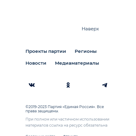
Наверх
Проекты партии
Регионы
Новости
Медиаматериалы
©2019-2023 Партия «Единая Россия». Все
права защищены.
При полном или частичном использовании
материалов ссылка на ресурс обязательна