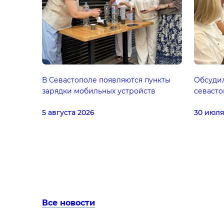
В Севастополе появляются пункты
Обсуди
зарядки мобильных устройств
севаст
5 августа 2026
30 июля
Все новости