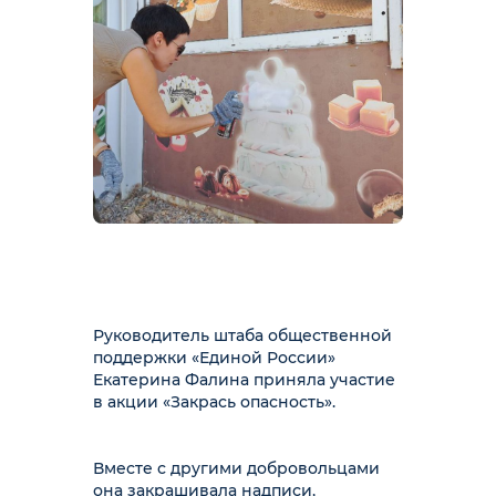
Руководитель штаба общественной
поддержки «Единой России»
Екатерина Фалина приняла участие
в акции «Закрась опасность».
Вместе с другими добровольцами
она закрашивала надписи,