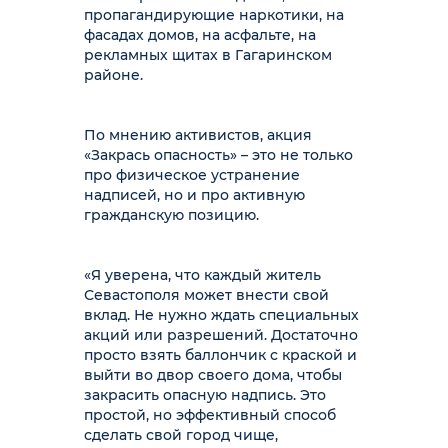
пропагандирующие наркотики, на
фасадах домов, на асфальте, на
рекламных щитах в Гагаринском
районе.
По мнению активистов, акция
«Закрась опасность» – это не только
про физическое устранение
надписей, но и про активную
гражданскую позицию.
«Я уверена, что каждый житель
Севастополя может внести свой
вклад. Не нужно ждать специальных
акций или разрешений. Достаточно
просто взять баллончик с краской и
выйти во двор своего дома, чтобы
закрасить опасную надпись. Это
простой, но эффективный способ
сделать свой город чище,