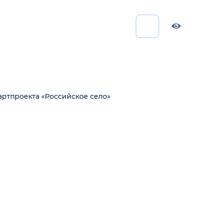
артпроекта «Российское село»