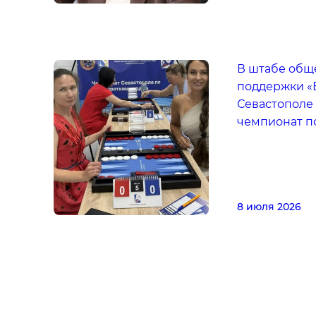
В штабе общ
поддержки «
Севастополе
чемпионат п
8 июля 2026