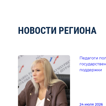
НОВОСТИ РЕГИОНА
Педагоги по
государстве
поддержки
24 июля 2026