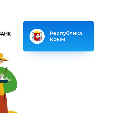
Республика
Крым