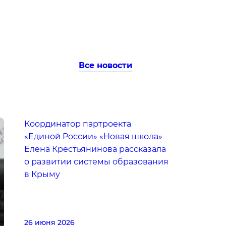
Все новости
Координатор партроекта
«Единой России» «Новая школа»
Елена Крестьянинова рассказала
о развитии системы образования
в Крыму
26 июня 2026