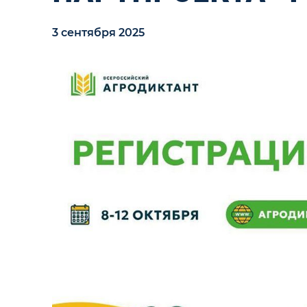
3 сентября 2025