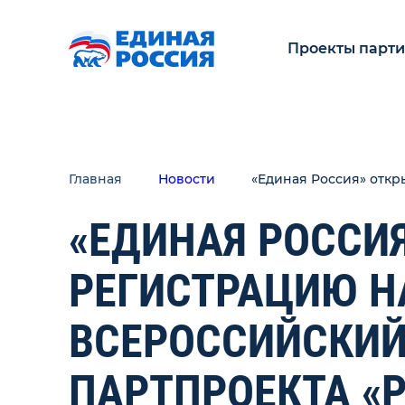
Проекты парт
Главная
Новости
«Единая Россия» откр
«ЕДИНАЯ РОССИ
РЕГИСТРАЦИЮ Н
ВСЕРОССИЙСКИЙ
ПАРТПРОЕКТА «