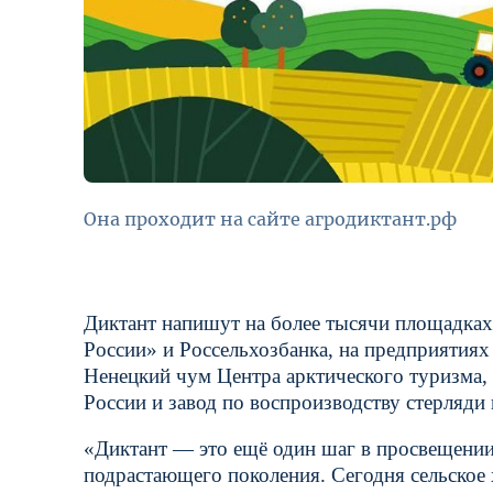
Она проходит на сайте агродиктант.рф
Диктант напишут на более тысячи площадках 
России» и Россельхозбанка, на предприяти
Ненецкий чум Центра арктического туризма, 
России и завод по воспроизводству стерляди
«Диктант — это ещё один шаг в просвещении
подрастающего поколения. Сегодня сельское 