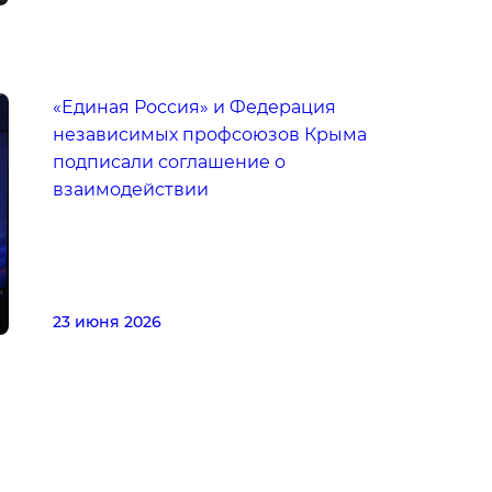
«Единая Россия» и Федерация
независимых профсоюзов Крыма
подписали соглашение о
взаимодействии
23 июня 2026