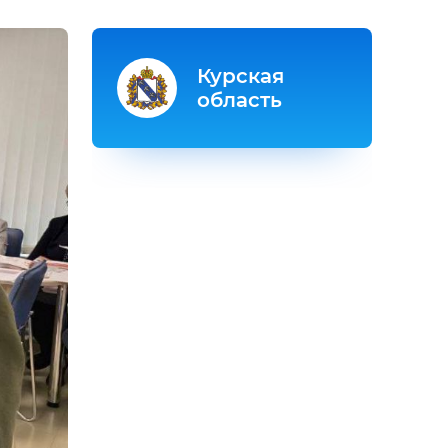
Курская
область