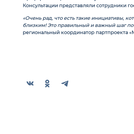
Консультации представляли сотрудники го
«Очень рад, что есть такие инициативы, 
близким! Это правильный и важный шаг по
региональный координатор партпроекта «