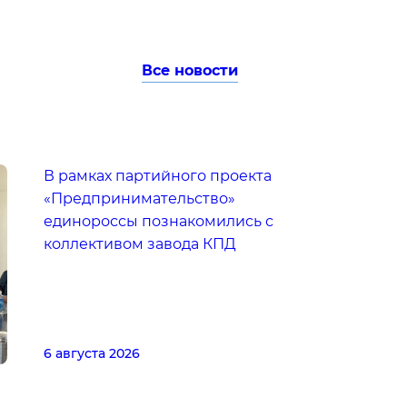
Все новости
В рамках партийного проекта
«Предпринимательство»
единороссы познакомились с
коллективом завода КПД
6 августа 2026