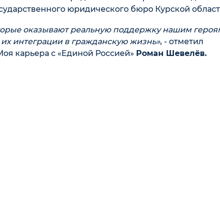
сударственного юридического бюро Курской област
которые оказывают реальную поддержку нашим героя
 их интеграции в гражданскую жизнь»
, - отметил
Моя карьера с «Единой Россией»
Роман Шевелёв.