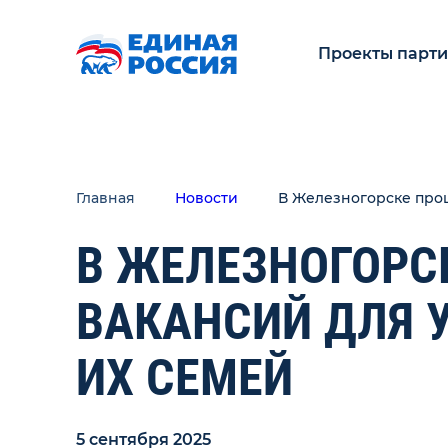
Проекты парт
Главная
Новости
В Железногорске прош
В ЖЕЛЕЗНОГОРС
ВАКАНСИЙ ДЛЯ 
ИХ СЕМЕЙ
5 сентября 2025