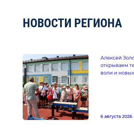
НОВОСТИ РЕГИОНА
Алексей Золо
открываем т
воли и новы
6 августа 2026