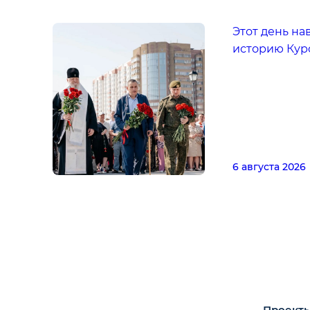
Этот день на
историю Кур
6 августа 2026
Проекты