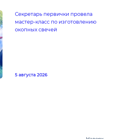
Секретарь первички провела
мастер-класс по изготовлению
окопных свечей
5 августа 2026
Наверх