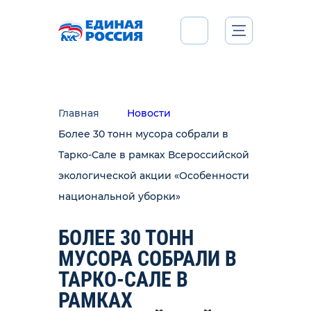
Главная
Новости
Более 30 тонн мусора собрали в
Тарко-Сале в рамках Всероссийской
экологической акции «Особенности
национальной уборки»
БОЛЕЕ 30 ТОНН
МУСОРА СОБРАЛИ В
ТАРКО-САЛЕ В
РАМКАХ