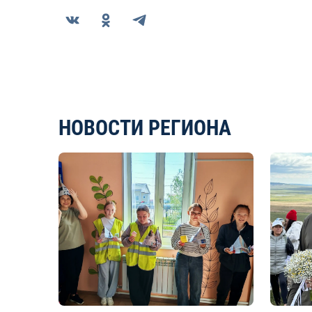
НОВОСТИ РЕГИОНА