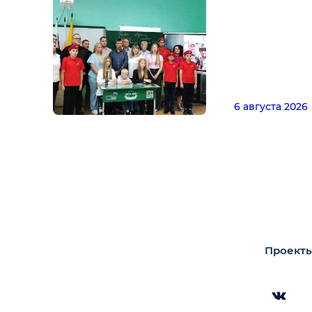
6 августа 2026
Проекты