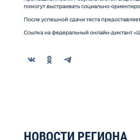
помогут выстраивать социально-ориентир
После успешной сдачи теста предоставляе
Ссылка на федеральный онлайн-диктант «Шко
НОВОСТИ РЕГИОНА