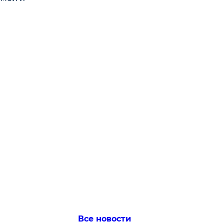
Все новости