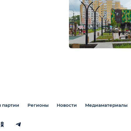
 партии
Регионы
Новости
Медиаматериалы