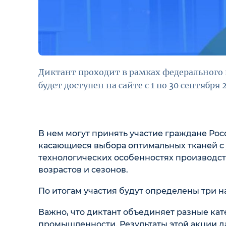
Диктант проходит в рамках федерального 
будет доступен на сайте с 1 по 30 сентября 
В нем могут принять участие граждане Рос
касающиеся выбора оптимальных тканей с 
технологических особенностях производст
возрастов и сезонов.
По итогам участия будут определены три н
Важно, что диктант объединяет разные кат
промышленности. Результаты этой акции д