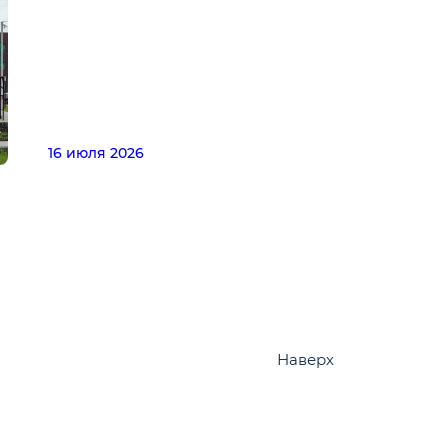
16 июля 2026
Наверх