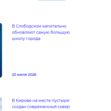
В Слободском капитально
обновляют самую большую
школу города
20 июля 2026
В Кирове на месте пустыря
создан современный сквер