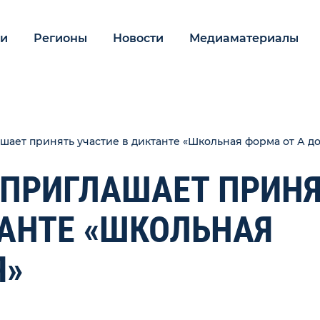
ии
Регионы
Новости
Медиаматериалы
шает принять участие в диктанте «Школьная форма от А до
 ПРИГЛАШАЕТ ПРИН
ТАНТЕ «ШКОЛЬНАЯ
Я»