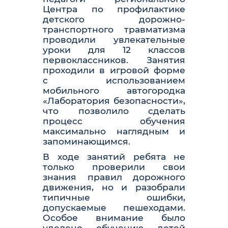
Центра по профилактике
детского дорожно-
транспортного травматизма
проводили увлекательные
уроки для 12 классов
первоклассников. Занятия
проходили в игровой форме
с использованием
мобильного автогородка
«Лаборатория безопасности»,
что позволило сделать
процесс обучения
максимально наглядным и
запоминающимся.
В ходе занятий ребята не
только проверили свои
знания правил дорожного
движения, но и разобрали
типичные ошибки,
допускаемые пешеходами.
Особое внимание было
уделено обучению детей