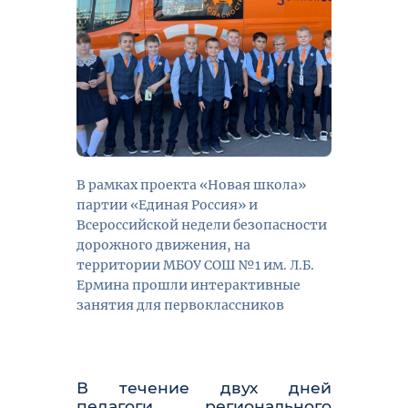
В рамках проекта «Новая школа»
партии «Единая Россия» и
Всероссийской недели безопасности
дорожного движения, на
территории МБОУ СОШ №1 им. Л.Б.
Ермина прошли интерактивные
занятия для первоклассников
В течение двух дней
педагоги регионального