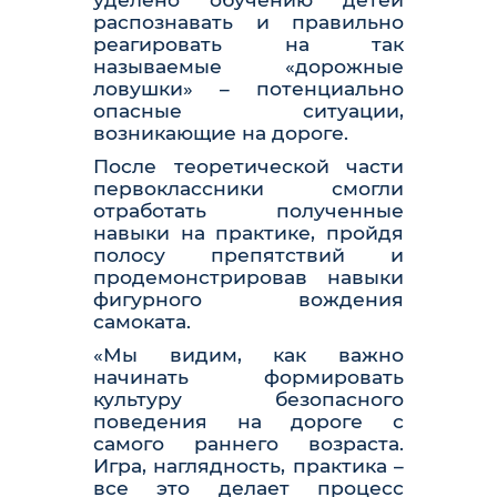
распознавать и правильно
реагировать на так
называемые «дорожные
ловушки» – потенциально
опасные ситуации,
возникающие на дороге.
После теоретической части
первоклассники смогли
отработать полученные
навыки на практике, пройдя
полосу препятствий и
продемонстрировав навыки
фигурного вождения
самоката.
«Мы видим, как важно
начинать формировать
культуру безопасного
поведения на дороге с
самого раннего возраста.
Игра, наглядность, практика –
все это делает процесс