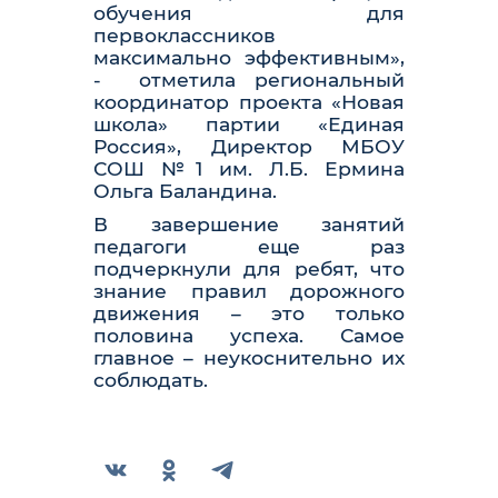
обучения для
первоклассников
максимально эффективным»,
-
отметила региональный
координатор проекта «Новая
школа» партии «Единая
Россия», Директор МБОУ
СОШ №1 им. Л.Б. Ермина
Ольга Баландина.
В завершение занятий
педагоги еще раз
подчеркнули для ребят, что
знание правил дорожного
движения – это только
половина успеха. Самое
главное – неукоснительно их
соблюдать.