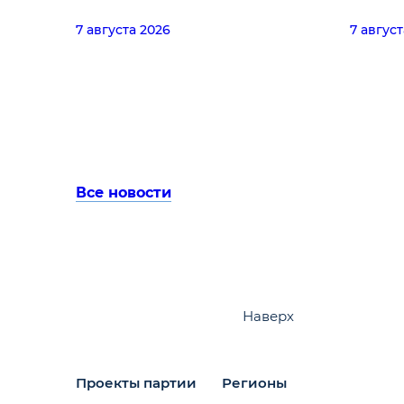
7 августа 2026
7 август
Все новости
Наверх
Проекты партии
Регионы