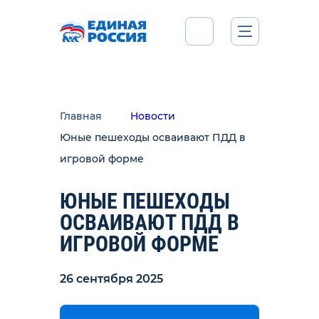
Главная
Новости
Юные пешеходы осваивают ПДД в
игровой форме
ЮНЫЕ ПЕШЕХОДЫ
ОСВАИВАЮТ ПДД В
ИГРОВОЙ ФОРМЕ
26 сентября 2025