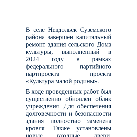
В селе Невдольск Суземского
района завершен капитальный
ремонт здания сельского Дома
культуры, выполненный в
2024 году в рамках
федерального партийного
партпроекта проекта
«Культура малой родины».
В ходе проведенных работ был
существенно обновлен облик
учреждения. Для обеспечения
долговечности и безопасности
здания полностью заменена
кровля. Также установлены
новые входные двери.