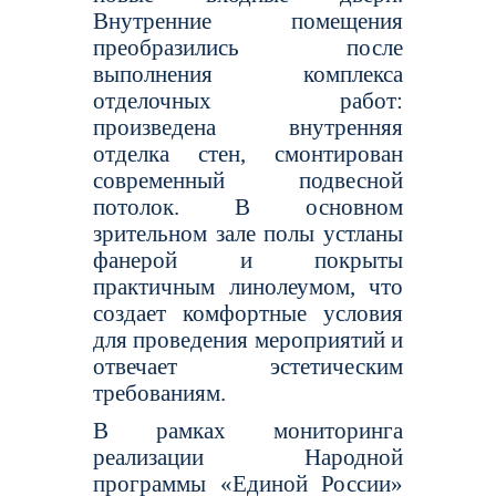
Внутренние помещения
преобразились после
выполнения комплекса
отделочных работ:
произведена внутренняя
отделка стен, смонтирован
современный подвесной
потолок. В основном
зрительном зале полы устланы
фанерой и покрыты
практичным линолеумом, что
создает комфортные условия
для проведения мероприятий и
отвечает эстетическим
требованиям.
В рамках мониторинга
реализации Народной
программы «Единой России»