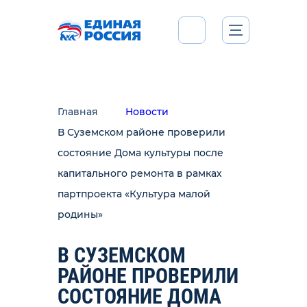
Главная
Новости
В Суземском районе проверили
состояние Дома культуры после
капитального ремонта в рамках
партпроекта «Культура малой
родины»
В СУЗЕМСКОМ
РАЙОНЕ ПРОВЕРИЛИ
СОСТОЯНИЕ ДОМА