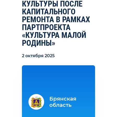
КУЛЬТУРЫ ПОСЛЕ
КАПИТАЛЬНОГО
РЕМОНТА В РАМКАХ
ПАРТПРОЕКТА
«КУЛЬТУРА МАЛОЙ
РОДИНЫ»
2 октября 2025
Брянская
область