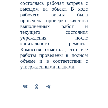
состоялась рабочая встреча с
выездом на объект. В ходе
рабочего визита была
проведена проверка качества
выполненных работ и
текущего состояния
учреждения после
капитального ремонта.
Комиссия отметила, что все
работы проведены в полном
объеме и в соответствии с
утвержденными планами.