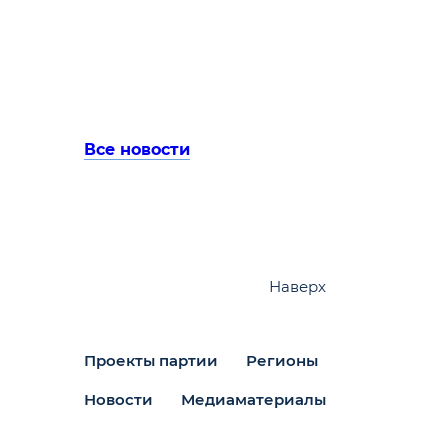
Все новости
Наверх
Проекты партии
Регионы
Новости
Медиаматериалы