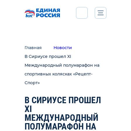
Главная
Новости
В Сириусе прошел XI
Международный полумарафон на
спортивных колясках «Рецепт-
Спорт»
В СИРИУСЕ ПРОШЕЛ
XI
МЕЖДУНАРОДНЫЙ
ПОЛУМАРАФОН НА