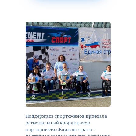
Поддержать спортсменов приехала
региональный координатор
партпроекта «Единая страна –