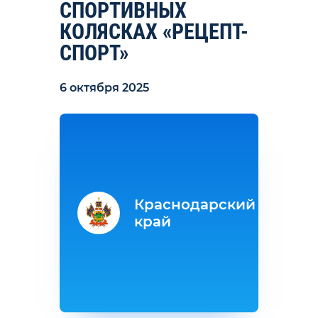
СПОРТИВНЫХ
КОЛЯСКАХ «РЕЦЕПТ-
СПОРТ»
6 октября 2025
Краснодарский
край