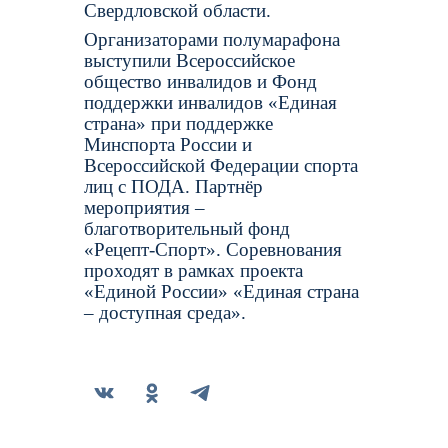
Свердловской области.
Организаторами полумарафона
выступили Всероссийское
общество инвалидов и Фонд
поддержки инвалидов «Единая
страна» при поддержке
Минспорта России и
Всероссийской Федерации спорта
лиц с ПОДА. Партнёр
мероприятия –
благотворительный фонд
«Рецепт-Спорт». Соревнования
проходят в рамках проекта
«Единой России» «Единая страна
– доступная среда».