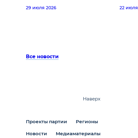
29 июля 2026
22 июля
Все новости
Наверх
Проекты партии
Регионы
Новости
Медиаматериалы