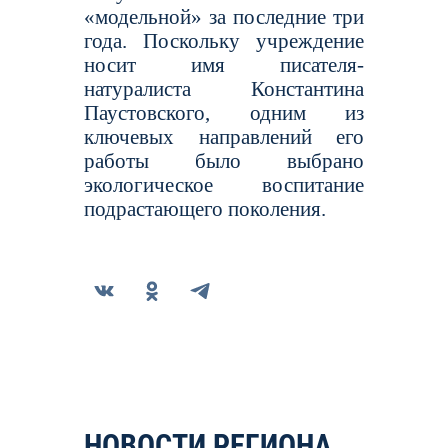
«модельной» за последние три
года. Поскольку учреждение
носит имя писателя-
натуралиста Константина
Паустовского, одним из
ключевых направлений его
работы было выбрано
экологическое воспитание
подрастающего поколения.
НОВОСТИ РЕГИОНА