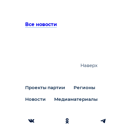
Все новости
Наверх
Проекты партии
Регионы
Новости
Медиаматериалы