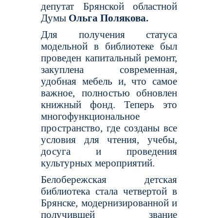
депутат Брянской областной
Думы
Ольга Полякова.
Для получения статуса
модельной в библиотеке был
проведен капитальный ремонт,
закуплена современная,
удобная мебель и, что самое
важное, полностью обновлен
книжный фонд. Теперь это
многофункциональное
пространство, где созданы все
условия для чтения, учебы,
досуга и проведения
культурных мероприятий.
Белобережская детская
библиотека стала четвертой в
Брянске, модернизированной и
получившей звание