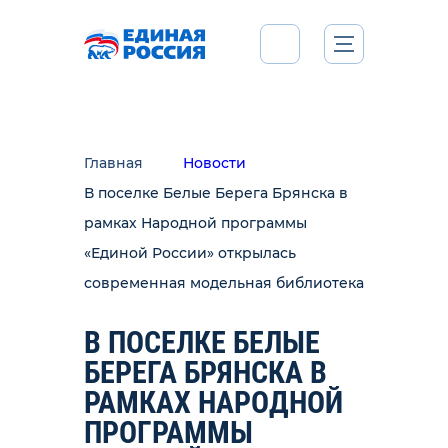
Главная
Новости
В поселке Белые Берега Брянска в
рамках Народной программы
«Единой России» открылась
современная модельная библиотека
В ПОСЕЛКЕ БЕЛЫЕ
БЕРЕГА БРЯНСКА В
РАМКАХ НАРОДНОЙ
ПРОГРАММЫ