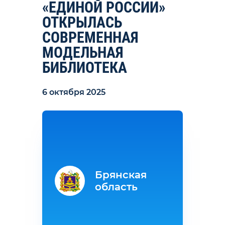
«ЕДИНОЙ РОССИИ»
ОТКРЫЛАСЬ
СОВРЕМЕННАЯ
МОДЕЛЬНАЯ
БИБЛИОТЕКА
6 октября 2025
Брянская
область