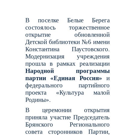
В поселке Белые Берега
состоялось торжественное
открытие обновленной
Детской библиотеки №6 имени
Константина Паустовского.
Модернизация учреждения
прошла в рамках реализации
Народной программы
партии «Единая Россия»
и
федерального партийного
проекта «Культура малой
Родины».
В церемонии открытия
приняла участие Председатель
Брянского Регионального
совета сторонников Партии,