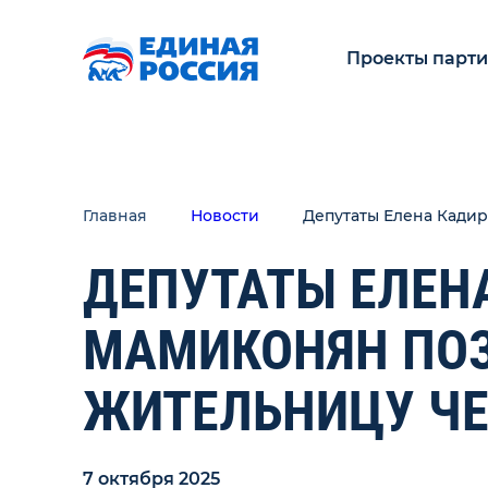
Проекты парт
Главная
Новости
Депутаты Елена Кадир
ДЕПУТАТЫ ЕЛЕН
МАМИКОНЯН ПОЗ
ЖИТЕЛЬНИЦУ Ч
7 октября 2025