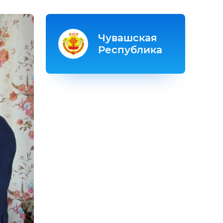
Чувашская
Республика