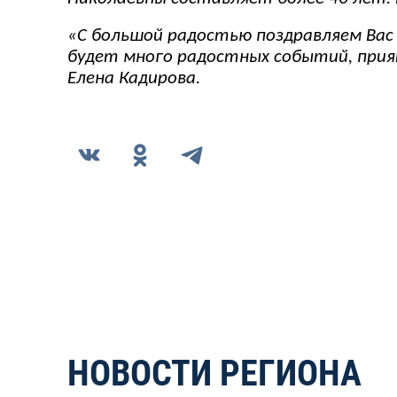
«С большой радостью поздравляем Вас
будет много радостных событий, прия
Елена Кадирова.
НОВОСТИ РЕГИОНА