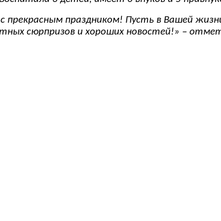
 с прекрасным праздником! Пусть в Вашей жизн
тных сюрпризов и хороших новостей!» – отме