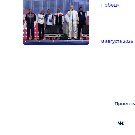
побед»
8 августа 2026
Проекты