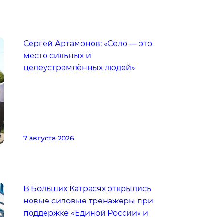
Сергей Артамонов: «Село — это
место сильных и
целеустремлённых людей»
7 августа 2026
В Больших Катрасях открылись
новые силовые тренажеры при
поддержке «Единой России» и