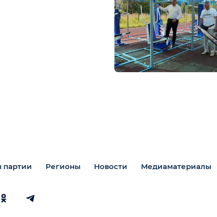
 партии
Регионы
Новости
Медиаматериалы