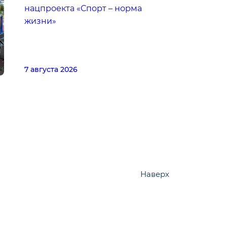
нацпроекта «Спорт – норма
жизни»
7 августа 2026
Наверх