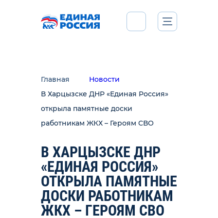
Главная
Новости
В Харцызске ДНР «Единая Россия»
открыла памятные доски
работникам ЖКХ – Героям СВО
В ХАРЦЫЗСКЕ ДНР
«ЕДИНАЯ РОССИЯ»
ОТКРЫЛА ПАМЯТНЫЕ
ДОСКИ РАБОТНИКАМ
ЖКХ – ГЕРОЯМ СВО