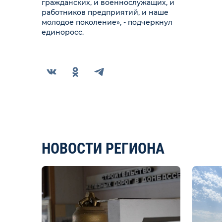
гражданских, и военнослужащих, и
работников предприятий, и наше
молодое поколение», - подчеркнул
единоросс.
НОВОСТИ РЕГИОНА