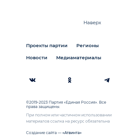
Наверх
Проекты партии
Регионы
Новости
Медиаматериалы
©2019-2023 Партия «Единая Россия». Все
права защищены.
При полном или частичном использовании
материалов ссылка на ресурс обязательна
Создание сайта —
«Атвинта»