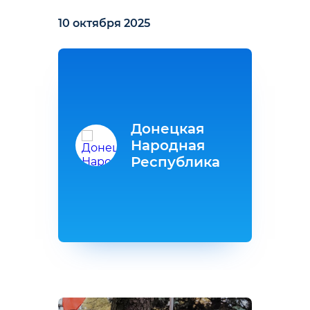
10 октября 2025
Донецкая
Народная
Республика