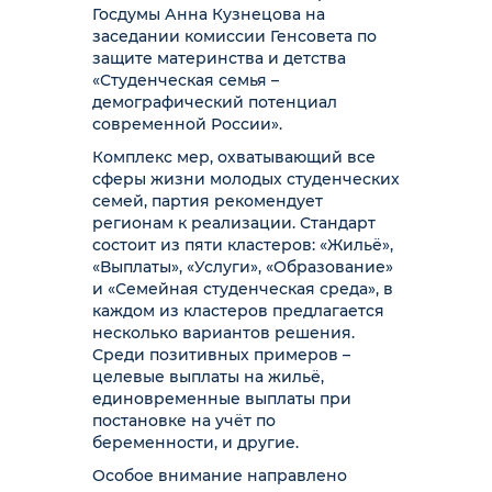
Госдумы Анна Кузнецова на
заседании комиссии Генсовета по
защите материнства и детства
«Студенческая семья –
демографический потенциал
современной России».
Комплекс мер, охватывающий все
сферы жизни молодых студенческих
семей, партия рекомендует
регионам к реализации. Стандарт
состоит из пяти кластеров: «Жильё»,
«Выплаты», «Услуги», «Образование»
и «Семейная студенческая среда», в
каждом из кластеров предлагается
несколько вариантов решения.
Среди позитивных примеров –
целевые выплаты на жильё,
единовременные выплаты при
постановке на учёт по
беременности, и другие.
Особое внимание направлено