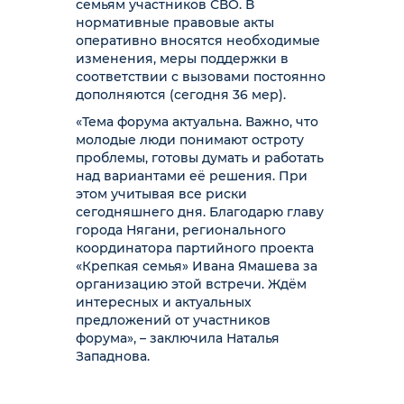
семьям участников СВО. В
нормативные правовые акты
оперативно вносятся необходимые
изменения, меры поддержки в
соответствии с вызовами постоянно
дополняются (сегодня 36 мер).
«Тема форума актуальна. Важно, что
молодые люди понимают остроту
проблемы, готовы думать и работать
над вариантами её решения. При
этом учитывая все риски
сегодняшнего дня. Благодарю главу
города Нягани, регионального
координатора партийного проекта
«Крепкая семья» Ивана Ямашева за
организацию этой встречи. Ждём
интересных и актуальных
предложений от участников
форума», – заключила Наталья
Западнова.