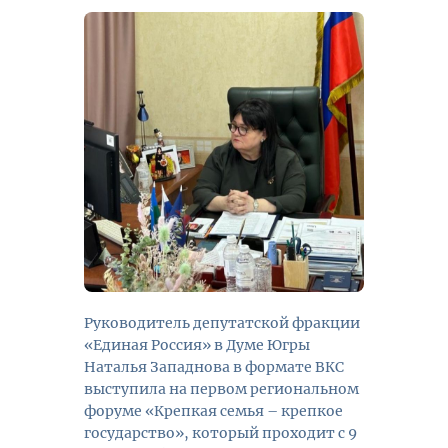
Руководитель депутатской фракции
«Единая Россия» в Думе Югры
Наталья Западнова в формате ВКС
выступила на первом региональном
форуме «Крепкая семья – крепкое
государство», который проходит с 9