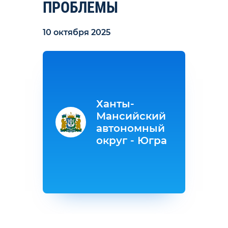
ПРОБЛЕМЫ
10 октября 2025
Ханты-
Мансийский
автономный
округ - Югра