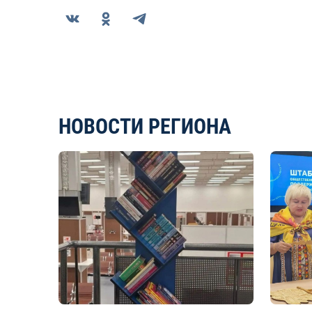
НОВОСТИ РЕГИОНА