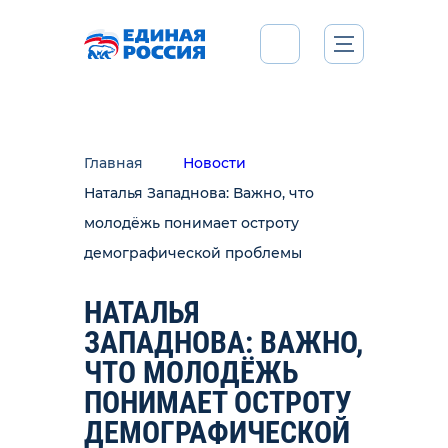
Главная
Новости
Наталья Западнова: Важно, что
молодёжь понимает остроту
демографической проблемы
НАТАЛЬЯ
ЗАПАДНОВА: ВАЖНО,
ЧТО МОЛОДЁЖЬ
ПОНИМАЕТ ОСТРОТУ
ДЕМОГРАФИЧЕСКОЙ