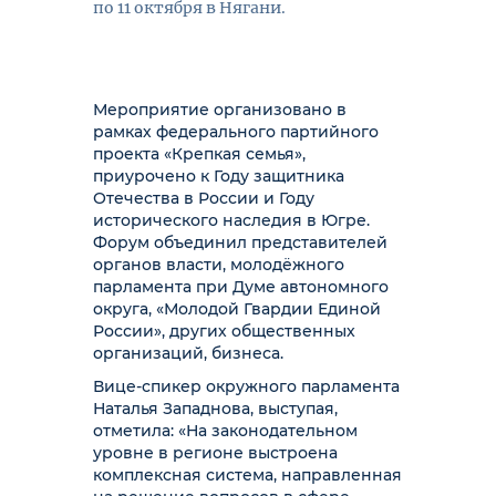
по 11 октября в Нягани.
Мероприятие организовано в
рамках федерального партийного
проекта «Крепкая семья»,
приурочено к Году защитника
Отечества в России и Году
исторического наследия в Югре.
Форум объединил представителей
органов власти, молодёжного
парламента при Думе автономного
округа, «Молодой Гвардии Единой
России», других общественных
организаций, бизнеса.
Вице-спикер окружного парламента
Наталья Западнова, выступая,
отметила: «На законодательном
уровне в регионе выстроена
комплексная система, направленная