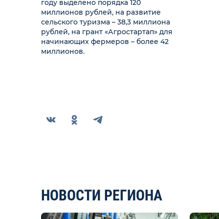
году выделено порядка 120
миллионов рублей, на развитие
сельского туризма – 38,3 миллиона
рублей, на грант «Агростартап» для
начинающих фермеров – более 42
миллионов.
НОВОСТИ РЕГИОНА