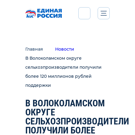
Главная
Новости
В Волоколамском округе
сельхозпроизводители получили
более 120 миллионов рублей
поддержки
В ВОЛОКОЛАМСКОМ
ОКРУГЕ
СЕЛЬХОЗПРОИЗВОДИТЕЛИ
ПОЛУЧИЛИ БОЛЕЕ