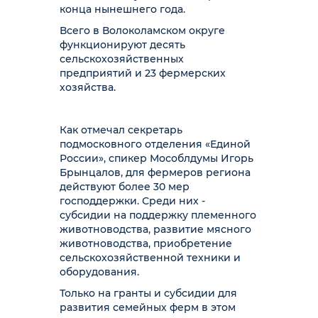
конца нынешнего года.
Всего в Волоколамском округе
функционируют десять
сельскохозяйственных
предприятий и 23 фермерских
хозяйства.
Как отмечал секретарь
подмосковного отделения «Единой
России», спикер Мособлдумы Игорь
Брынцалов, для фермеров региона
действуют более 30 мер
господдержки. Среди них -
субсидии на поддержку племенного
животноводства, развитие мясного
животноводства, приобретение
сельскохозяйственной техники и
оборудования.
Только на гранты и субсидии для
развития семейных ферм в этом