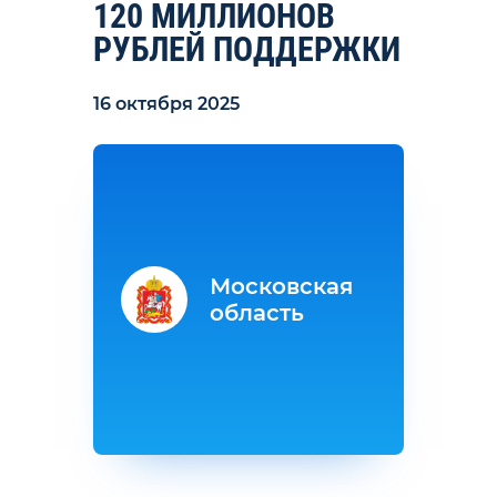
120 МИЛЛИОНОВ
РУБЛЕЙ ПОДДЕРЖКИ
16 октября 2025
Московская
область