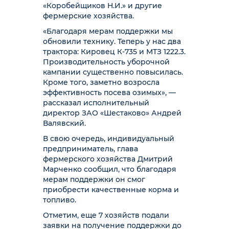
«Коробейщиков Н.И.» и другие
фермерские хозяйства.
«Благодаря мерам поддержки мы
обновили технику. Теперь у нас два
трактора: Кировец К-735 и МТЗ 1222.3.
Производительность уборочной
кампании существенно повысилась.
Кроме того, заметно возросла
эффективность посева озимых», —
рассказал исполнительный
директор ЗАО «Шестаково» Андрей
Валявский.
В свою очередь, индивидуальный
предприниматель, глава
фермерского хозяйства Дмитрий
Марченко сообщил, что благодаря
мерам поддержки он смог
приобрести качественные корма и
топливо.
Отметим, еще 7 хозяйств подали
заявки на получение поддержки до