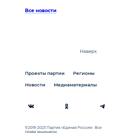
Все новости
Наверх
Проекты партии
Регионы
Новости
Медиаматериалы
©2019-2023 Партия «Единая Россия». Все
права защищены.