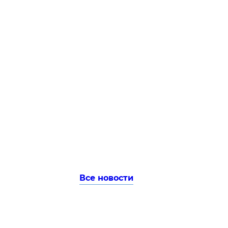
Все новости