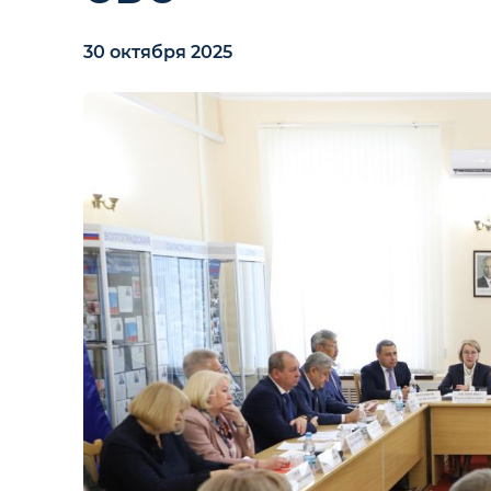
30 октября 2025