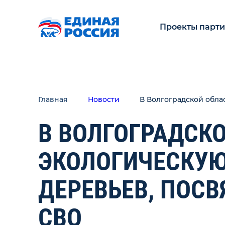
Проекты парт
Главная
Новости
В Волгоградской обла
В ВОЛГОГРАДСК
ЭКОЛОГИЧЕСКУЮ
ДЕРЕВЬЕВ, ПОС
СВО