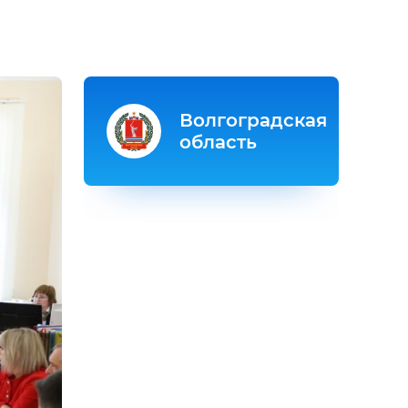
Волгоградская
область