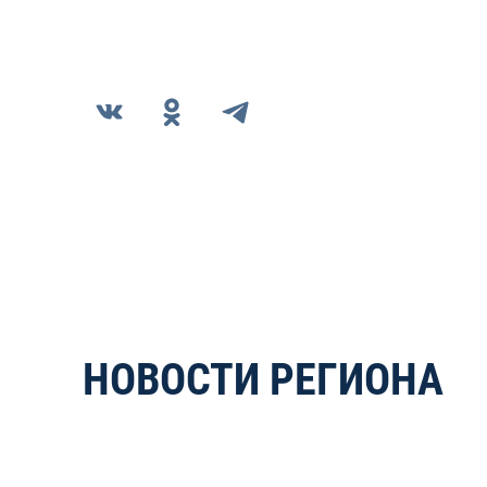
НОВОСТИ РЕГИОНА