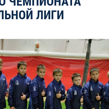
О ЧЕМПИОНАТА
ЛЬНОЙ ЛИГИ