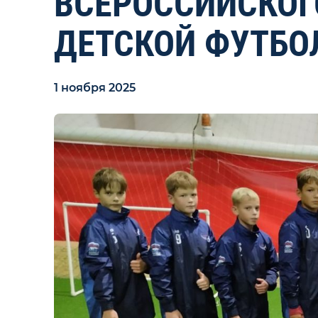
ВСЕРОССИЙСКОГ
ДЕТСКОЙ ФУТБО
1 ноября 2025