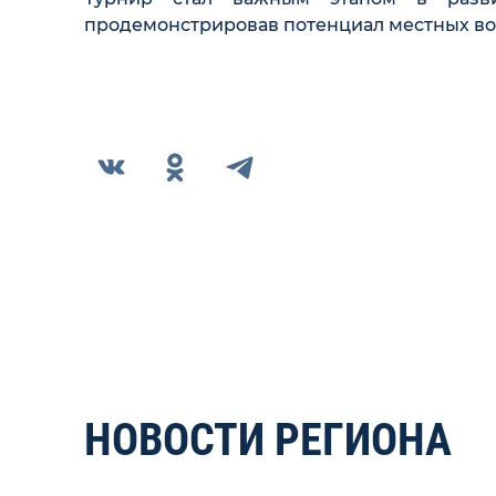
продемонстрировав потенциал местных во
НОВОСТИ РЕГИОНА