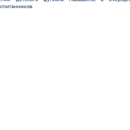
спитанников.