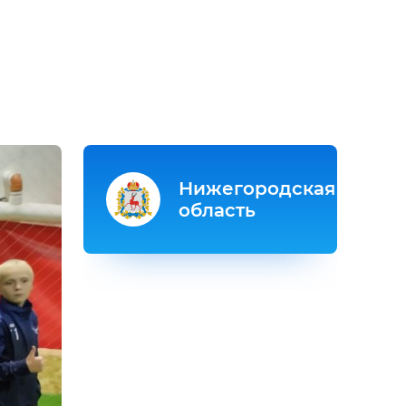
Нижегородская
область