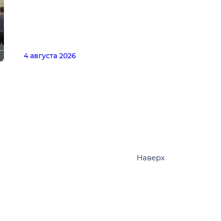
4 августа 2026
Наверх