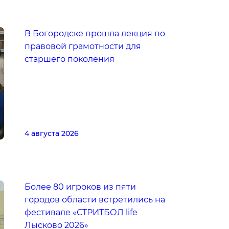
В Богородске прошла лекция по
правовой грамотности для
старшего поколения
4 августа 2026
Более 80 игроков из пяти
городов области встретились на
фестивале «СТРИТБОЛ life
Лысково 2026»