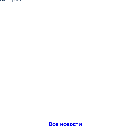
Все новости