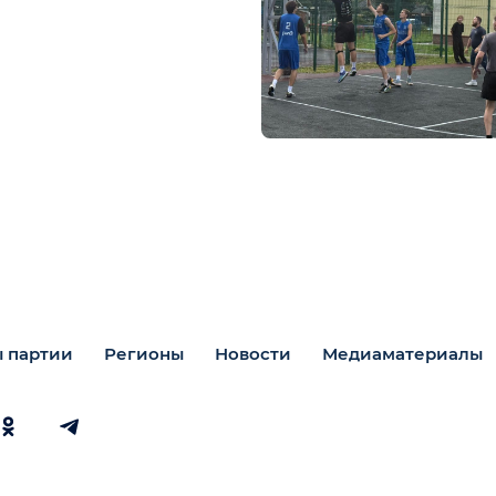
 партии
Регионы
Новости
Медиаматериалы