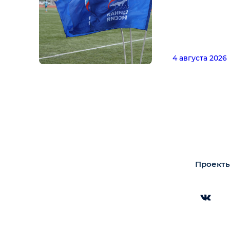
4 августа 2026
Проекты