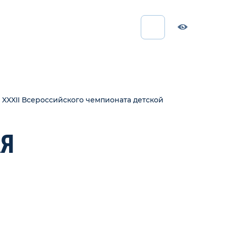
 XXXII Всероссийского чемпионата детской
Я