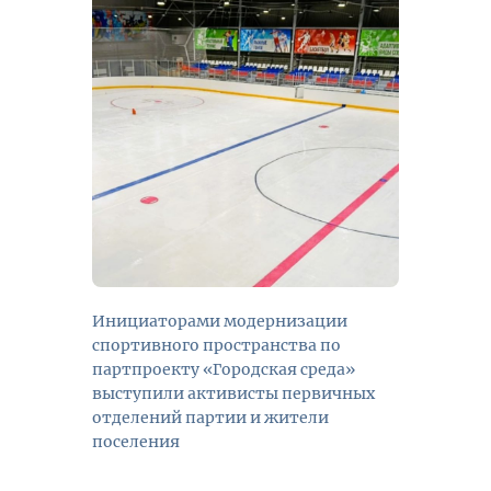
Инициаторами модернизации
спортивного пространства по
партпроекту «Городская среда»
выступили активисты первичных
отделений партии и жители
поселения