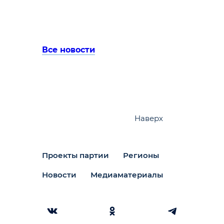
Все новости
Наверх
Проекты партии
Регионы
Новости
Медиаматериалы