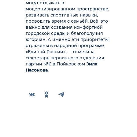
могут отдыхать в
модернизированном пространстве,
развивать спортивные навыки,
проводить время с семьёй. Всё это
важно для создания комфортной
городской среды и благополучия
югорчан. А именно эти приоритеты
отражены в народной программе
«Единой России», — отметила
секретарь первичного отделения
партии №6 в Пойковском
Зила
Насонова
.