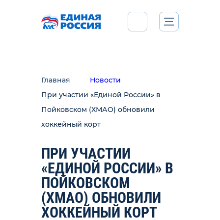
Главная
Новости
При участии «Единой России» в
Пойковском (ХМАО) обновили
хоккейный корт
ПРИ УЧАСТИИ
«ЕДИНОЙ РОССИИ» В
ПОЙКОВСКОМ
(ХМАО) ОБНОВИЛИ
ХОККЕЙНЫЙ КОРТ