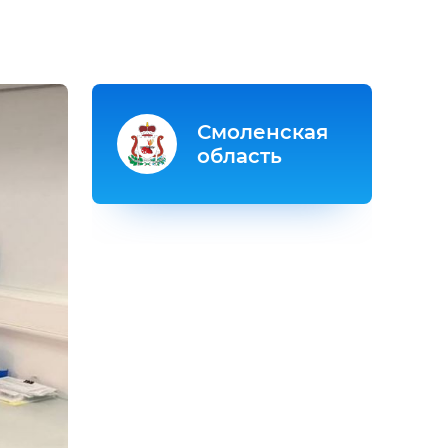
Смоленская
область