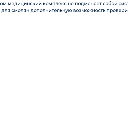
том медицинский комплекс не подменяет собой сис
ая для смолян дополнительную возможность провери