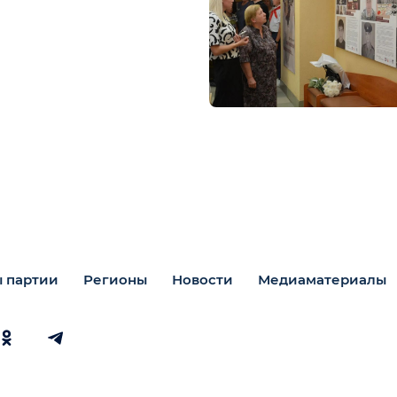
 партии
Регионы
Новости
Медиаматериалы