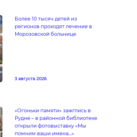
Более 10 тысяч детей из
регионов проходят лечение в
Морозовской больнице
3 августа 2026
«Огоньки памяти» зажглись в
Рудне – в районной библиотеке
открыли фотовыставку «Мы
помним ваши имена…»