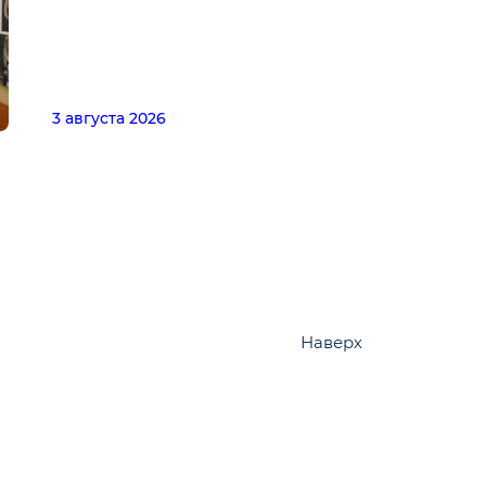
3 августа 2026
Наверх