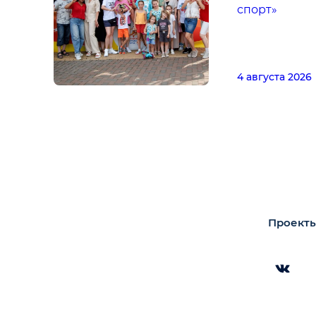
спорт»
4 августа 2026
Проекты