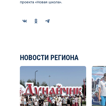
проекта «Новая школа».
НОВОСТИ РЕГИОНА