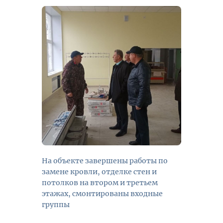
На объекте завершены работы по
замене кровли, отделке стен и
потолков на втором и третьем
этажах, смонтированы входные
группы