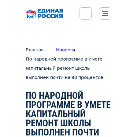
Главная
Новости
По народной программе в Умете
капитальный ремонт школы
выполнен почти на 90 процентов
ПО НАРОДНОЙ
ПРОГРАММЕ В УМЕТЕ
КАПИТАЛЬНЫЙ
РЕМОНТ ШКОЛЫ
ВЫПОЛНЕН ПОЧТИ