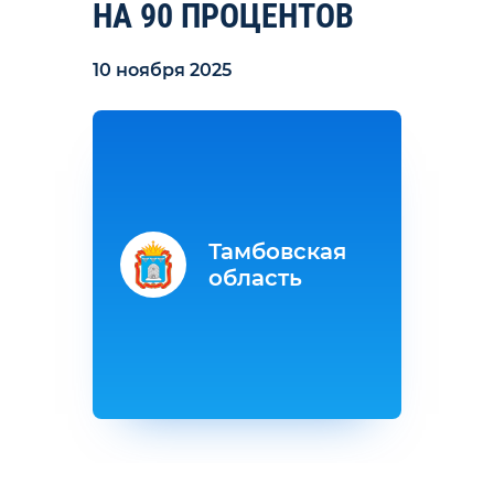
НА 90 ПРОЦЕНТОВ
10 ноября 2025
Тамбовская
область