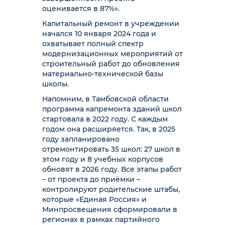
оценивается в 87%».
Капитальный ремонт в учреждении
начался 10 января 2024 года и
охватывает полный спектр
модернизационных мероприятий от
строительный работ до обновления
материально-технической базы
школы.
Напомним, в Тамбовской области
программа капремонта зданий школ
стартовала в 2022 году. С каждым
годом она расширяется. Так, в 2025
году запланировано
отремонтировать 35 школ: 27 школ в
этом году и 8 учебных корпусов
обновят в 2026 году. Все этапы работ
– от проекта до приёмки –
контролируют родительские штабы,
которые «Единая Россия» и
Минпросвещения сформировали в
регионах в рамках партийного