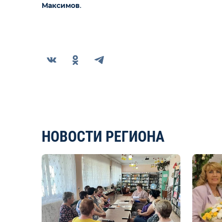
Максимов
.
НОВОСТИ РЕГИОНА