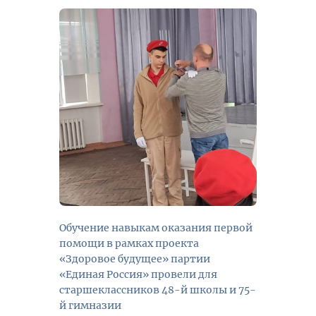
Обучение навыкам оказания первой
помощи в рамках проекта
«Здоровое будущее» партии
«Единая Россия» провели для
старшеклассников 48-й школы и 75-
й гимназии