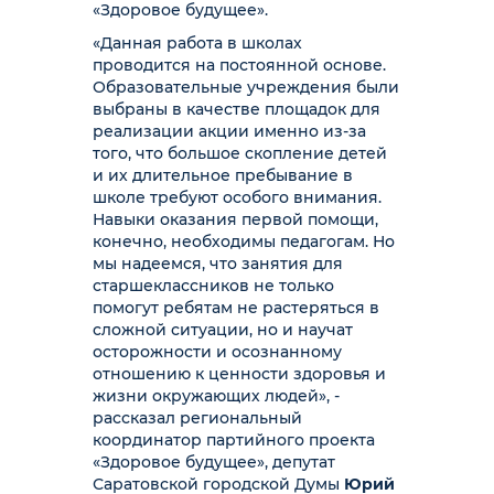
«Здоровое будущее».
«Данная работа в школах
проводится на постоянной основе.
Образовательные учреждения были
выбраны в качестве площадок для
реализации акции именно из-за
того, что большое скопление детей
и их длительное пребывание в
школе требуют особого внимания.
Навыки оказания первой помощи,
конечно, необходимы педагогам. Но
мы надеемся, что занятия для
старшеклассников не только
помогут ребятам не растеряться в
сложной ситуации, но и научат
осторожности и осознанному
отношению к ценности здоровья и
жизни окружающих людей», -
рассказал региональный
координатор партийного проекта
«Здоровое будущее», депутат
Саратовской городской Думы
Юрий