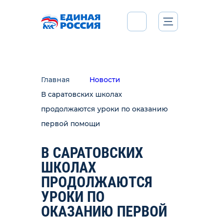
Главная
Новости
В саратовских школах
продолжаются уроки по оказанию
первой помощи
В САРАТОВСКИХ
ШКОЛАХ
ПРОДОЛЖАЮТСЯ
УРОКИ ПО
ОКАЗАНИЮ ПЕРВОЙ