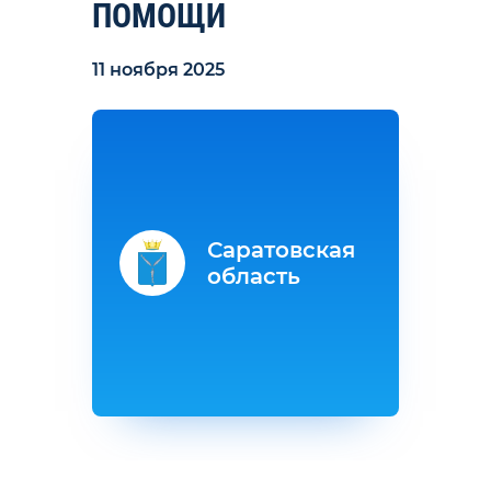
ПОМОЩИ
11 ноября 2025
Саратовская
область