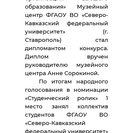
образования» Музейный
центр ФГАОУ ВО «Северо-
Кавказский федеральный
университет» (г.
Ставрополь) стал
дипломантом конкурса.
Диплом вручен
руководителю музейного
центра Анне Сорокиной.
По итогам народного
голосования в номинации
«Студенческий ролик» 1
место занял коллектив
студентов ФГАОУ ВО
«Северо-Кавказский
федеральный университет»