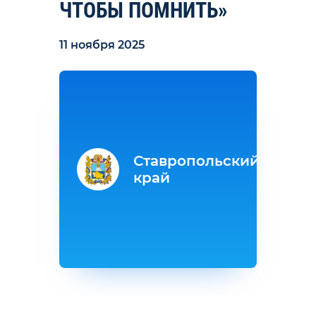
ЧТОБЫ ПОМНИТЬ»
11 ноября 2025
Ставропольский
край