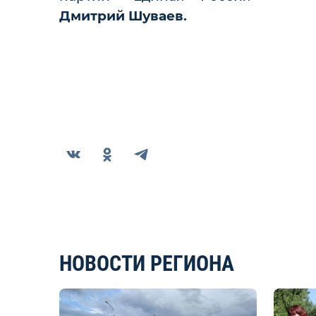
Дмитрий Шуваев.
НОВОСТИ РЕГИОНА