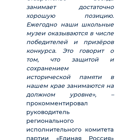
занимает достаточно
хорошую позицию.
Ежегодно наши школьные
музеи оказываются в числе
победителей и призёров
конкурса. Это говорит о
том, что защитой и
сохранением
исторической памяти в
нашем крае занимаются на
должном уровне», –
прокомментировал
руководитель
регионального
исполнительного комитета
партии «Единая Россия»