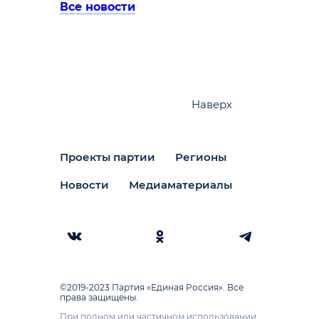
Все новости
Наверх
Проекты партии
Регионы
Новости
Медиаматериалы
©2019-2023 Партия «Единая Россия». Все
права защищены.
При полном или частичном использовании