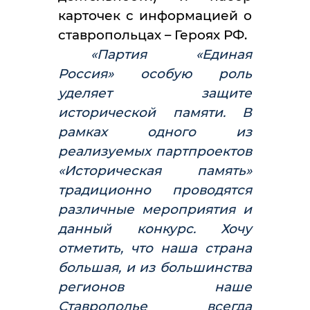
карточек с информацией о
ставропольцах – Героях РФ.
«Партия «Единая
Россия» особую роль
уделяет защите
исторической памяти. В
рамках одного из
реализуемых партпроектов
«Историческая память»
традиционно проводятся
различные мероприятия и
данный конкурс. Хочу
отметить, что наша страна
большая, и из большинства
регионов наше
Ставрополье всегда