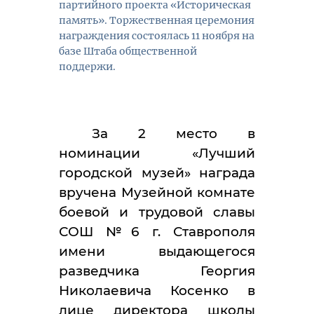
партийного проекта «Историческая
память». Торжественная церемония
награждения состоялась 11 ноября на
базе Штаба общественной
поддержи.
За 2 место в
номинации «Лучший
городской музей» награда
вручена Музейной комнате
боевой и трудовой славы
СОШ №6 г. Ставрополя
имени выдающегося
разведчика Георгия
Николаевича Косенко в
лице директора школы