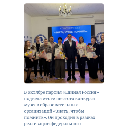
В октябре партия «Единая Россия»
подвела итоги шестого конкурса
музеев образовательных
организаций «Знать, чтобы
помнить». Он проходил в рамках
реализации федерального