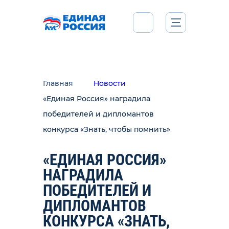
Главная
Новости
«Единая Россия» наградила
победителей и дипломантов
конкурса «Знать, чтобы помнить»
«ЕДИНАЯ РОССИЯ»
НАГРАДИЛА
ПОБЕДИТЕЛЕЙ И
ДИПЛОМАНТОВ
КОНКУРСА «ЗНАТЬ,