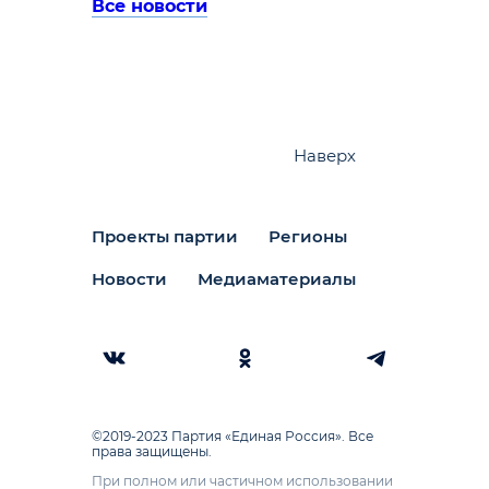
Все новости
Наверх
Проекты партии
Регионы
Новости
Медиаматериалы
©2019-2023 Партия «Единая Россия». Все
права защищены.
При полном или частичном использовании