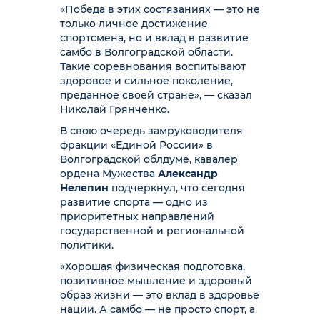
«Победа в этих состязаниях — это не
только личное достижение
спортсмена, но и вклад в развитие
самбо в Волгоградской области.
Такие соревнования воспитывают
здоровое и сильное поколение,
преданное своей стране», — сказал
Николай Грянченко.
В свою очередь замруководителя
фракции «Единой России» в
Волгоградской облдуме, кавалер
ордена Мужества
Александр
Нелепин
подчеркнул, что сегодня
развитие спорта — одно из
приоритетных направлений
государственной и региональной
политики.
«Хорошая физическая подготовка,
позитивное мышление и здоровый
образ жизни — это вклад в здоровье
нации. А самбо — не просто спорт, а