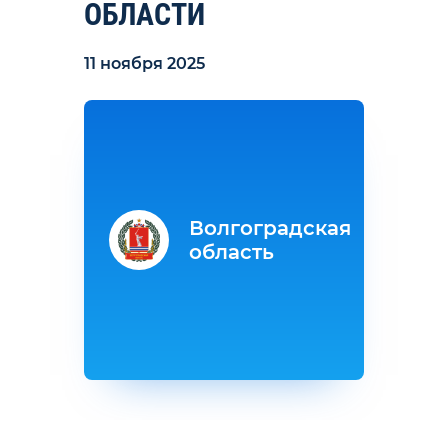
ОБЛАСТИ
11 ноября 2025
Волгоградская
область