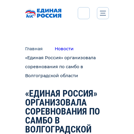
Главная
Новости
«Единая Россия» организовала
соревнования по самбо в
Волгоградской области
«ЕДИНАЯ РОССИЯ»
ОРГАНИЗОВАЛА
СОРЕВНОВАНИЯ ПО
САМБО В
ВОЛГОГРАДСКОЙ