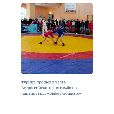
Турнир прошёл в честь
Всероссийского дня самбо по
партпроекту «Выбор сильных»