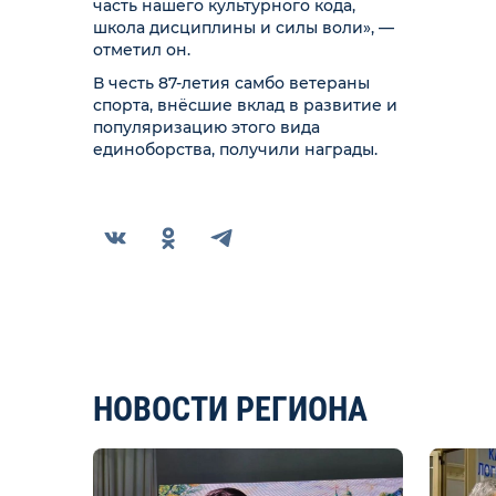
часть нашего культурного кода,
школа дисциплины и силы воли», —
отметил он.
В честь 87-летия самбо ветераны
спорта, внёсшие вклад в развитие и
популяризацию этого вида
единоборства, получили награды.
НОВОСТИ РЕГИОНА