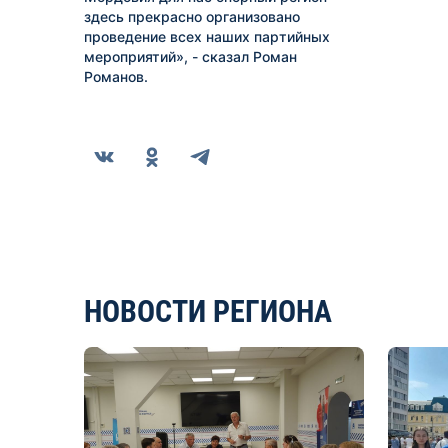
здесь прекрасно организовано
проведение всех наших партийных
мероприятий», - сказал Роман
Романов.
НОВОСТИ РЕГИОНА