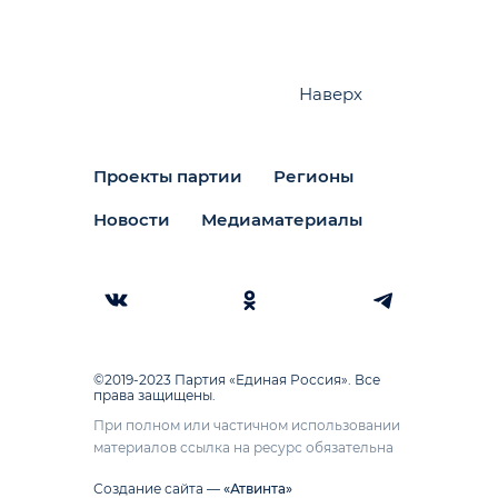
Наверх
Проекты партии
Регионы
Новости
Медиаматериалы
©2019-2023 Партия «Единая Россия». Все
права защищены.
При полном или частичном использовании
материалов ссылка на ресурс обязательна
Создание сайта —
«Атвинта»