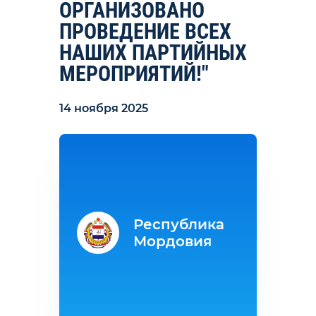
ОРГАНИЗОВАНО
ПРОВЕДЕНИЕ ВСЕХ
НАШИХ ПАРТИЙНЫХ
МЕРОПРИЯТИЙ!"
14 ноября 2025
Республика
Мордовия