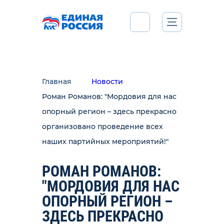
Главная
Новости
Роман Романов: "Мордовия для нас
опорный регион – здесь прекрасно
организовано проведение всех
наших партийных мероприятий!"
РОМАН РОМАНОВ:
"МОРДОВИЯ ДЛЯ НАС
ОПОРНЫЙ РЕГИОН –
ЗДЕСЬ ПРЕКРАСНО