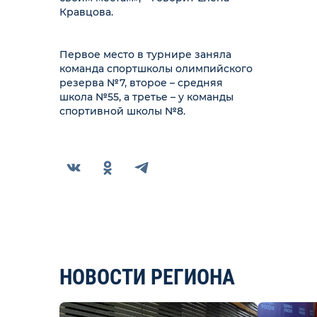
Кравцова.
Первое место в турнире заняла
команда спортшколы олимпийского
резерва №7, второе – средняя
школа №55, а третье – у команды
спортивной школы №8.
НОВОСТИ РЕГИОНА