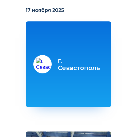
17 ноября 2025
г.
Севастополь