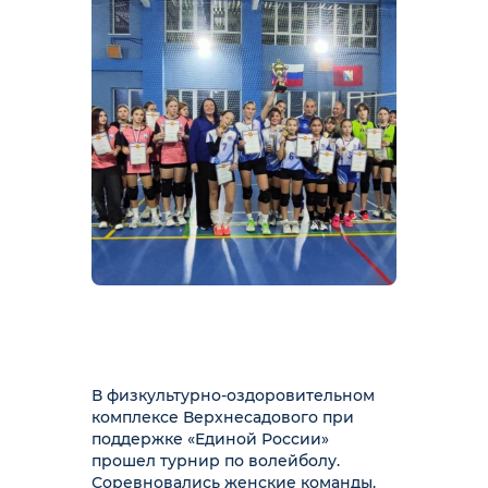
В физкультурно-оздоровительном
комплексе Верхнесадового при
поддержке «Единой России»
прошел турнир по волейболу.
Соревновались женские команды.