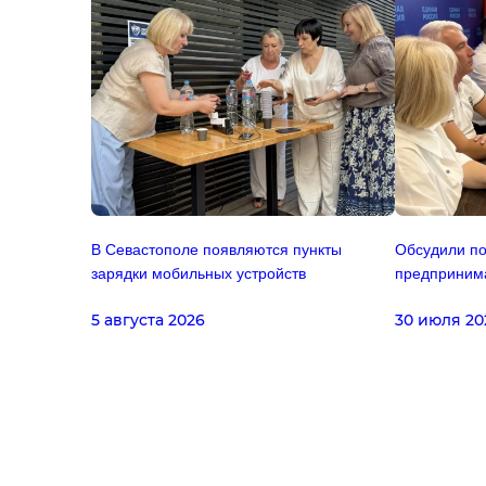
В Севастополе появляются пункты
Обсудили по
зарядки мобильных устройств
предприним
5 августа 2026
30 июля 20