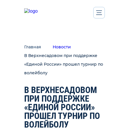
Главная
Новости
В Верхнесадовом при поддержке
«Единой России» прошел турнир по
волейболу
В ВЕРХНЕСАДОВОМ
ПРИ ПОДДЕРЖКЕ
«ЕДИНОЙ РОССИИ»
ПРОШЕЛ ТУРНИР ПО
ВОЛЕЙБОЛУ