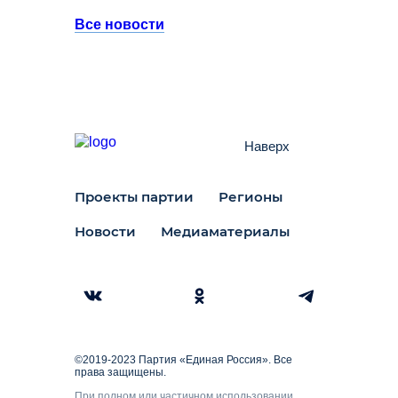
Все новости
Наверх
Проекты партии
Регионы
Новости
Медиаматериалы
©2019-2023 Партия «Единая Россия». Все
права защищены.
При полном или частичном использовании